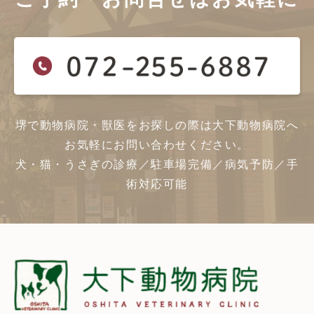
堺で動物病院・獣医をお探しの際は大下動物病院へ
お気軽にお問い合わせください。
犬・猫・うさぎの診療／駐車場完備／病気予防／手
術対応可能