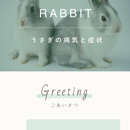
Greeting
ごあいさつ