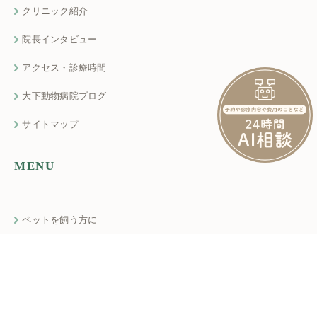
クリニック紹介
院長インタビュー
アクセス・診療時間
大下動物病院ブログ
サイトマップ
MENU
ペットを飼う方に
去勢・避妊手術
犬の病気と初期症状
猫の病気と初期症状