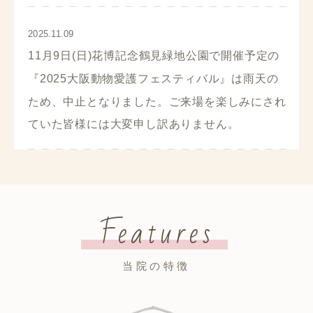
2025.11.09
11月9日(日)花博記念鶴見緑地公園で開催予定の
『2025大阪動物愛護フェスティバル』は雨天の
ため、中止となりました。ご来場を楽しみにされ
ていた皆様には大変申し訳ありません。
Features
当院の特徴