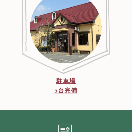
駐車場
5台完備