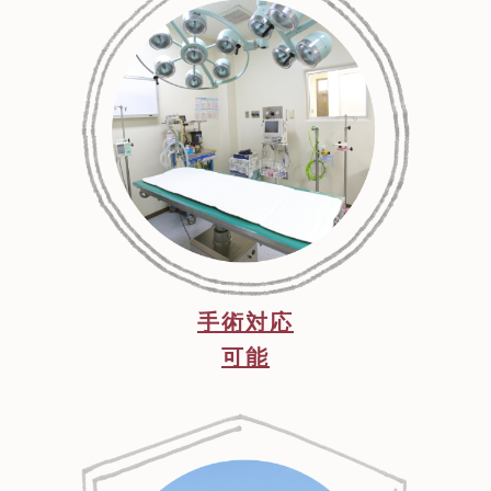
手術対応
可能