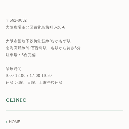
〒591-8032
大阪府堺市北区百舌鳥梅町3-28-6
大阪市営地下鉄御堂筋線/なかもず駅
南海高野線/中百舌鳥駅
各駅から徒歩8分
駐車場：5台完備
診療時間
9:00-12:00 / 17:00-19:30
休診 水曜、日曜、土曜午後休診
CLINIC
HOME