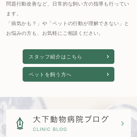
問題行動改善など、日常的な飼い方の指導も行ってい
ます。
「病気かも？」や「ペットの行動が理解できない」と
お悩みの方も、お気軽にご相談ください。
スタッフ紹介はこちら
ペットを飼う方へ