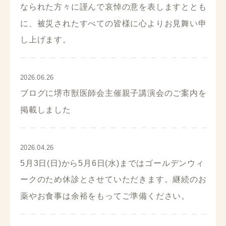
なられた方々に謹んで哀悼の意を表しますととも
に、被災されたすべての皆様に心よりお見舞い申
し上げます。
2026.06.26
ブログに堺市獣医師会主催親子講演会のご案内を
掲載しました
2026.04.26
5月3日(日)から5月6日(水)まではゴールデンウィ
ークのため休診とさせていただきます。継続のお
薬やお食事は余裕をもってご準備ください。