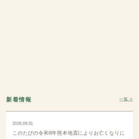
新着情報
一覧 >
2026.08.01
このたびの令和8年熊本地震によりお亡くなりに