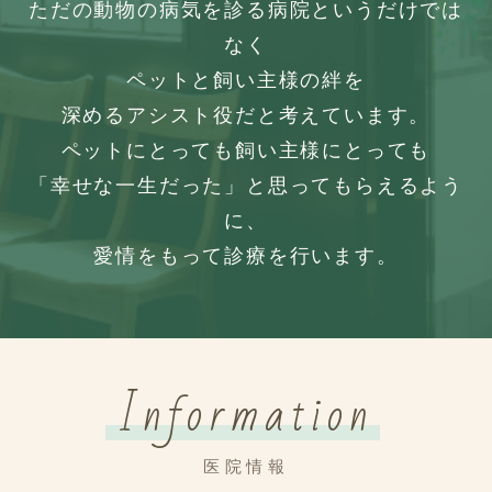
ただの動物の病気を診る病院というだけでは
なく
ペットと飼い主様の絆を
深めるアシスト役だと考えています。
ペットにとっても飼い主様にとっても
「幸せな一生だった」と思ってもらえるよう
に、
愛情をもって診療を行います。
Information
医院情報