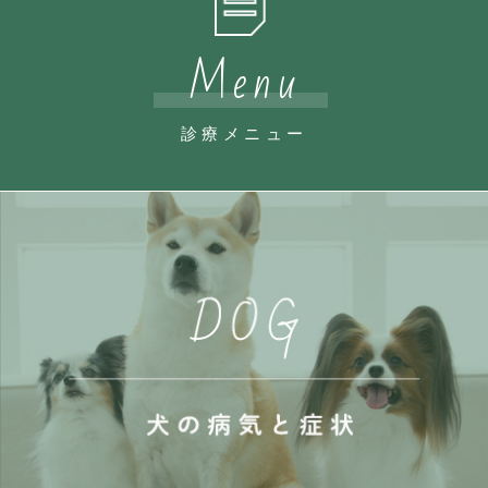
Menu
診療メニュー