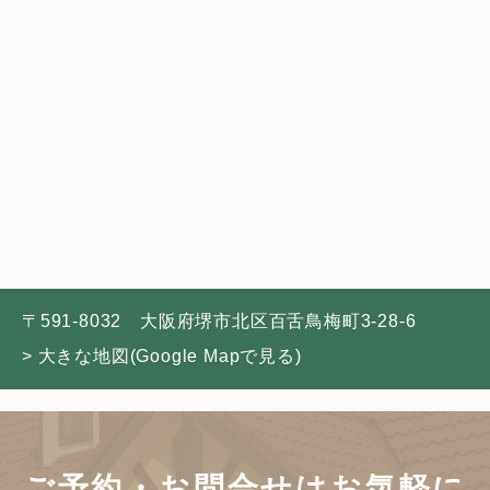
〒591-8032 大阪府堺市北区百舌鳥梅町3-28-6
> 大きな地図(Google Mapで見る)
ご予約・お問合せは
お気軽に