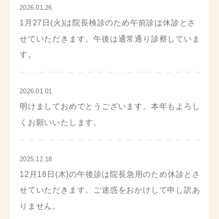
2026.01.26
1月27日(火)は院長検診のため午前診は休診とさ
せていただきます。午後は通常通り診察していま
す。
2026.01.01
明けましておめでとうございます。本年もよろし
くお願いいたします。
2025.12.18
12月18日(木)の午後診は院長急用のため休診とさ
せていただきます。ご迷惑をおかけして申し訳あ
りません。