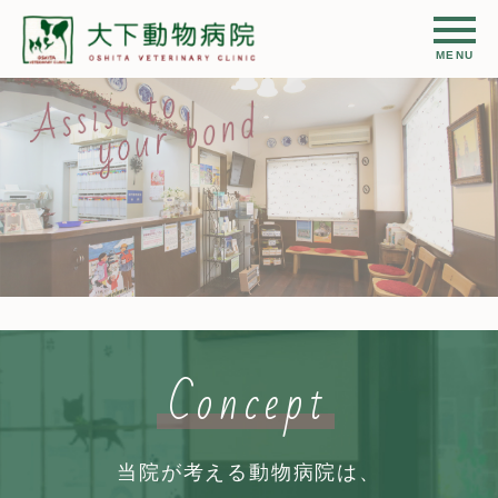
Concept
当院が考える動物病院は、