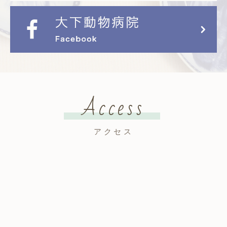
Access
アクセス