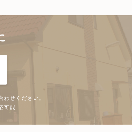
に
合わせください。
応可能