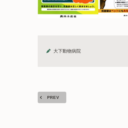
大下動物病院
PREV