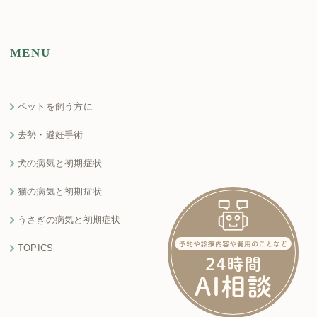
MENU
ペットを飼う方に
去勢・避妊手術
犬の病気と初期症状
猫の病気と初期症状
うさぎの病気と初期症状
TOPICS