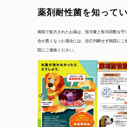
薬剤耐性菌を知って
病院で処方されたお薬は、投与量と投与回数を守
合が悪くなった場合には、自己判断せず病院にご
院にご連絡ください。