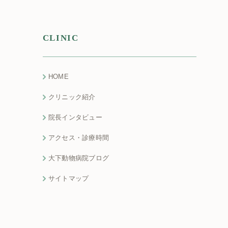
CLINIC
HOME
クリニック紹介
院長インタビュー
アクセス・診療時間
大下動物病院ブログ
サイトマップ