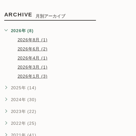
ARCHIVE
月別アーカイブ
2026年 (8)
2026年8月 (1)
2026年6月 (2)
2026年4月 (1)
2026年3月 (1)
2026年1月 (3)
2025年 (14)
2024年 (30)
2023年 (22)
2022年 (25)
2021年 (41)