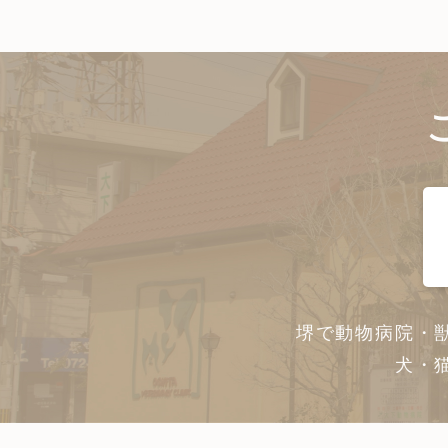
堺で動物病院・
犬・