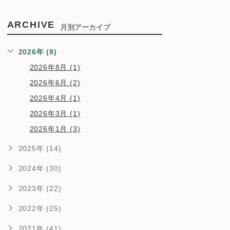
ARCHIVE
月別アーカイブ
2026年 (8)
2026年8月 (1)
2026年6月 (2)
2026年4月 (1)
2026年3月 (1)
2026年1月 (3)
2025年 (14)
2024年 (30)
2023年 (22)
2022年 (25)
2021年 (41)