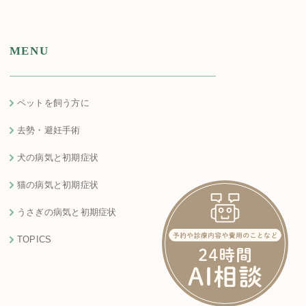
MENU
ペットを飼う方に
去勢・避妊手術
犬の病気と初期症状
猫の病気と初期症状
うさぎの病気と初期症状
TOPICS