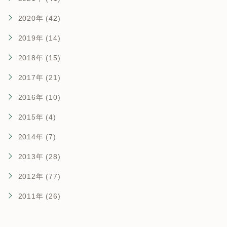
2020年 (42)
2019年 (14)
2018年 (15)
2017年 (21)
2016年 (10)
2015年 (4)
2014年 (7)
2013年 (28)
2012年 (77)
2011年 (26)