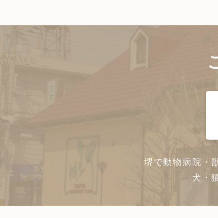
堺で動物病院・
犬・