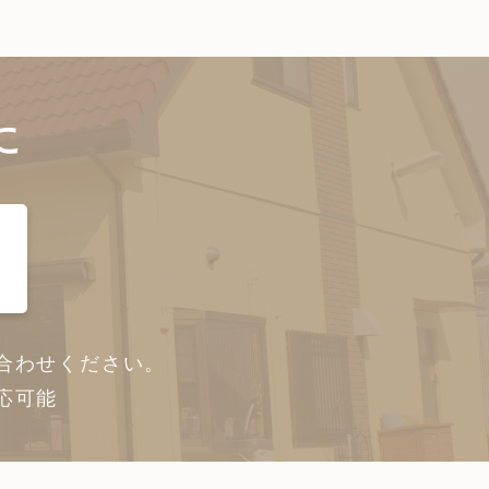
に
合わせください。
応可能