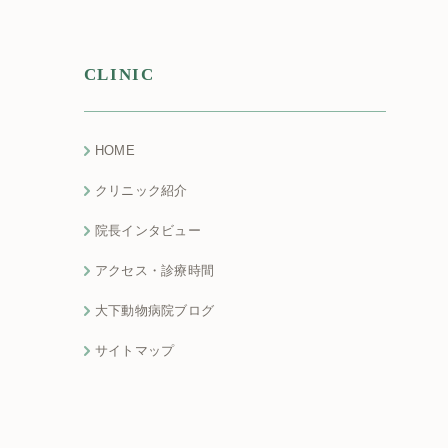
CLINIC
HOME
クリニック紹介
院長インタビュー
アクセス・診療時間
大下動物病院ブログ
サイトマップ