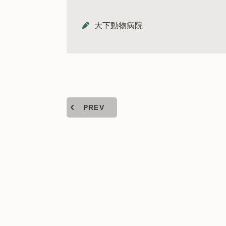
大下動物病院
PREV