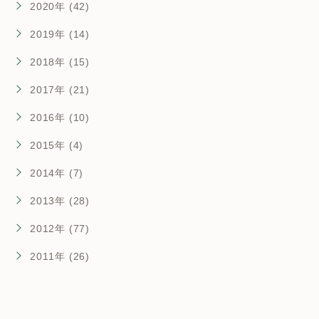
2020年 (42)
2019年 (14)
2018年 (15)
2017年 (21)
2016年 (10)
2015年 (4)
2014年 (7)
2013年 (28)
2012年 (77)
2011年 (26)