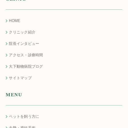
HOME
クリニック紹介
院長インタビュー
アクセス・診療時間
大下動物病院ブログ
サイトマップ
MENU
ペットを飼う方に
去勢・避妊手術