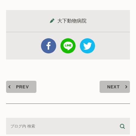
大下動物病院
PREV
NEXT