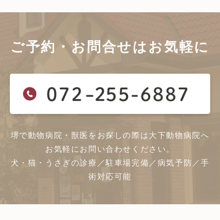
ご予約・お問合せは
お気軽に
堺で動物病院・獣医をお探しの際は大下動物病院へ
お気軽にお問い合わせください。
犬・猫・うさぎの診療／駐車場完備／病気予防／手
術対応可能