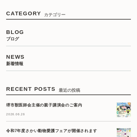
CATEGORY
カテゴリー
BLOG
ブログ
NEWS
新着情報
RECENT POSTS
最近の投稿
堺市獣医師会主催の親子講演会のご案内
2026.06.26
令和7年度さかい動物愛護フェアが開催されます