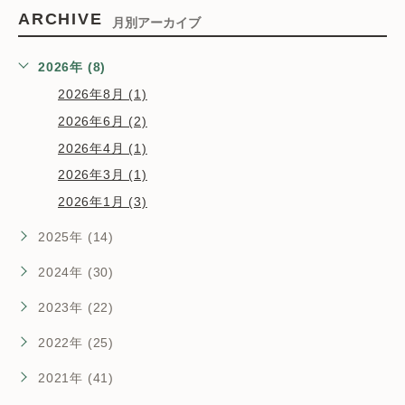
ARCHIVE
月別アーカイブ
2026年 (8)
2026年8月 (1)
2026年6月 (2)
2026年4月 (1)
2026年3月 (1)
2026年1月 (3)
2025年 (14)
2024年 (30)
2023年 (22)
2022年 (25)
2021年 (41)