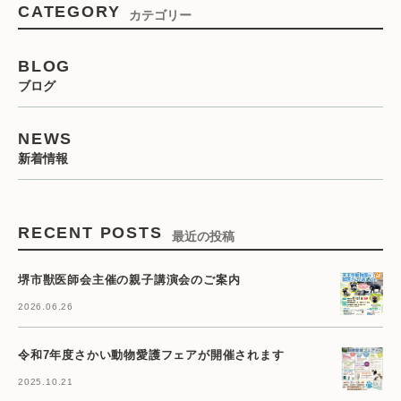
CATEGORY
カテゴリー
BLOG
ブログ
NEWS
新着情報
RECENT POSTS
最近の投稿
堺市獣医師会主催の親子講演会のご案内
2026.06.26
令和7年度さかい動物愛護フェアが開催されます
2025.10.21