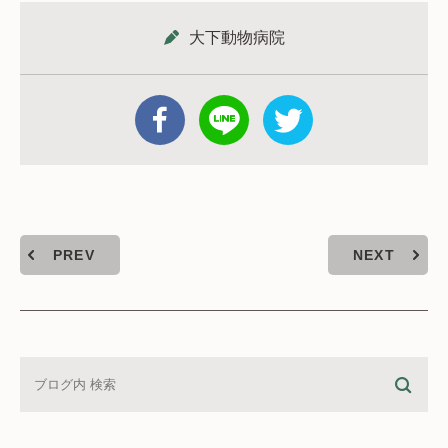
大下動物病院
PREV
NEXT