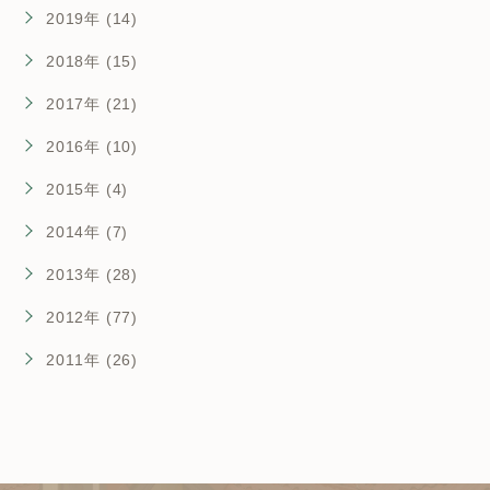
2019年 (14)
2018年 (15)
2017年 (21)
2016年 (10)
2015年 (4)
2014年 (7)
2013年 (28)
2012年 (77)
2011年 (26)