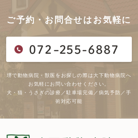
ご予約・お問合せは
お気軽に
堺で動物病院・獣医をお探しの際は大下動物病院へ
お気軽にお問い合わせください。
犬・猫・うさぎの診療／駐車場完備／病気予防／手
術対応可能