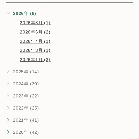
2026年 (8)
2026年8月 (1)
2026年6月 (2)
2026年4月 (1)
2026年3月 (1)
2026年1月 (3)
2025年 (14)
2024年 (30)
2023年 (22)
2022年 (25)
2021年 (41)
2020年 (42)