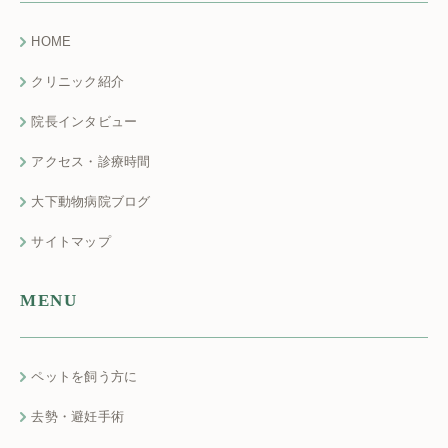
HOME
クリニック紹介
院長インタビュー
アクセス・診療時間
大下動物病院ブログ
サイトマップ
MENU
ペットを飼う方に
去勢・避妊手術