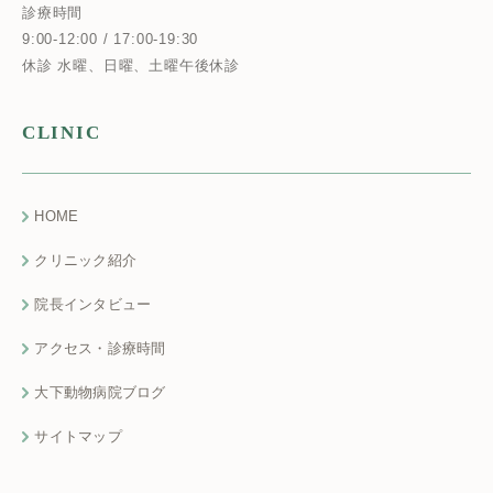
診療時間
9:00-12:00 / 17:00-19:30
休診 水曜、日曜、土曜午後休診
CLINIC
HOME
クリニック紹介
院長インタビュー
アクセス・診療時間
大下動物病院ブログ
サイトマップ