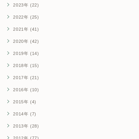
2023年 (22)
2022年 (25)
2021年 (41)
2020年 (42)
2019年 (14)
2018年 (15)
2017年 (21)
2016年 (10)
2015年 (4)
2014年 (7)
2013年 (28)
2012年 (77)