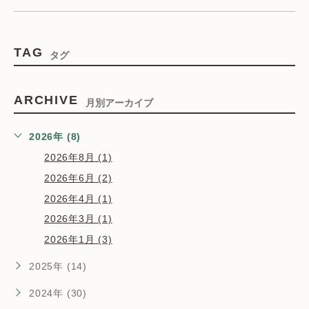
TAG
タグ
ARCHIVE
月別アーカイブ
2026年 (8)
2026年8月 (1)
2026年6月 (2)
2026年4月 (1)
2026年3月 (1)
2026年1月 (3)
2025年 (14)
2024年 (30)