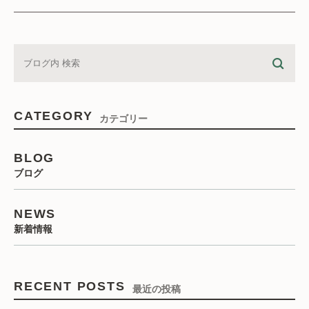
CATEGORY
カテゴリー
BLOG
ブログ
NEWS
新着情報
RECENT POSTS
最近の投稿