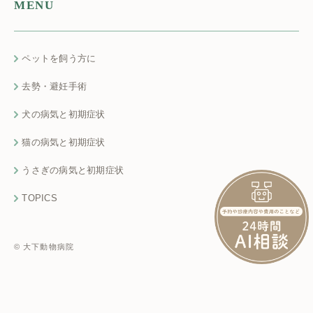
MENU
ペットを飼う方に
去勢・避妊手術
犬の病気と初期症状
猫の病気と初期症状
うさぎの病気と初期症状
TOPICS
© 大下動物病院