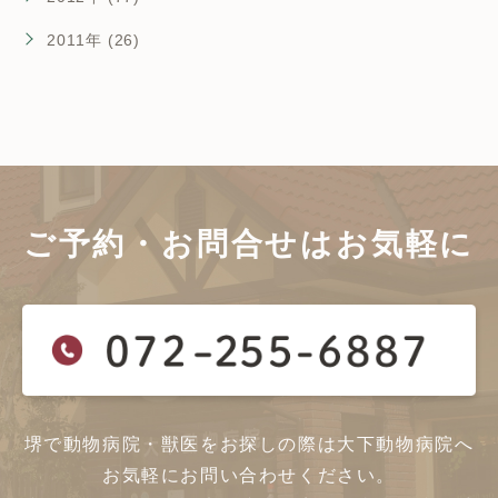
2011年 (26)
ご予約・お問合せは
お気軽に
堺で動物病院・獣医をお探しの際は大下動物病院へ
お気軽にお問い合わせください。