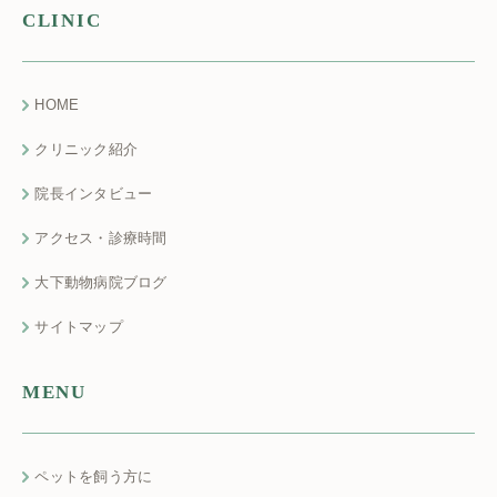
CLINIC
HOME
クリニック紹介
院長インタビュー
アクセス・診療時間
大下動物病院ブログ
サイトマップ
MENU
ペットを飼う方に