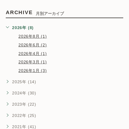
ARCHIVE
月別アーカイブ
2026年 (8)
2026年8月 (1)
2026年6月 (2)
2026年4月 (1)
2026年3月 (1)
2026年1月 (3)
2025年 (14)
2024年 (30)
2023年 (22)
2022年 (25)
2021年 (41)