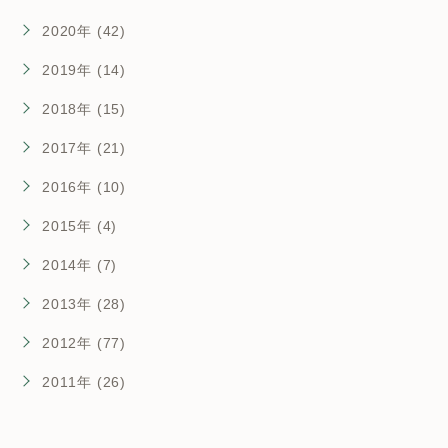
2020年 (42)
2019年 (14)
2018年 (15)
2017年 (21)
2016年 (10)
2015年 (4)
2014年 (7)
2013年 (28)
2012年 (77)
2011年 (26)