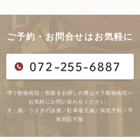
ご予約・お問合せは
お気軽に
堺で動物病院・獣医をお探しの際は大下動物病院へ
お気軽にお問い合わせください。
犬・猫・うさぎの診療／駐車場完備／病気予防／手
術対応可能