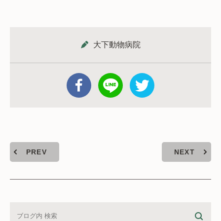
大下動物病院
PREV
NEXT