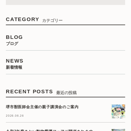
CATEGORY
カテゴリー
BLOG
ブログ
NEWS
新着情報
RECENT POSTS
最近の投稿
堺市獣医師会主催の親子講演会のご案内
2026.06.26