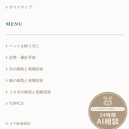
サイトマップ
MENU
ペットを飼う方に
去勢・避妊手術
犬の病気と初期症状
猫の病気と初期症状
うさぎの病気と初期症状
TOPICS
© 大下動物病院