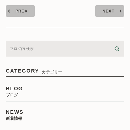
PREV
NEXT
CATEGORY
カテゴリー
BLOG
ブログ
NEWS
新着情報