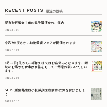
RECENT POSTS
最近の投稿
堺市獣医師会主催の親子講演会のご案内
2026.06.26
令和7年度さかい動物愛護フェアが開催されます
2025.10.21
8月10日(日)から13日(水)まではお盆休みとなります。継
続のお薬やお食事は余裕をもってご用意お願いいたしい
ます。
2025.07.24
SFTS(重症熱性血小板減少症症候群)に気を付けましょ
う
2025.06.13