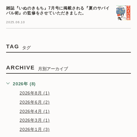
雑誌『いぬのきもち』7月号に掲載される『夏のサバイ
バル術』の監修をさせていただきました。
2025.06.10
TAG
タグ
ARCHIVE
月別アーカイブ
2026年 (8)
2026年8月 (1)
2026年6月 (2)
2026年4月 (1)
2026年3月 (1)
2026年1月 (3)