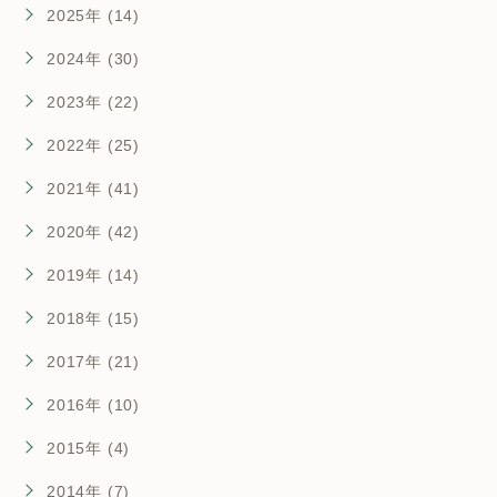
2025年 (14)
2024年 (30)
2023年 (22)
2022年 (25)
2021年 (41)
2020年 (42)
2019年 (14)
2018年 (15)
2017年 (21)
2016年 (10)
2015年 (4)
2014年 (7)