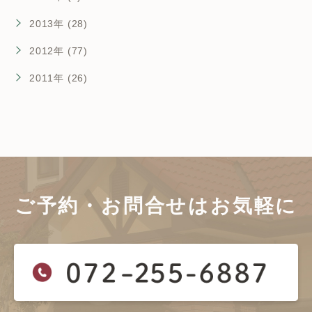
2013年 (28)
2012年 (77)
2011年 (26)
ご予約・お問合せは
お気軽に