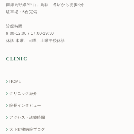
南海高野線/中百舌鳥駅
各駅から徒歩8分
駐車場：5台完備
診療時間
9:00-12:00 / 17:00-19:30
休診 水曜、日曜、土曜午後休診
CLINIC
HOME
クリニック紹介
院長インタビュー
アクセス・診療時間
大下動物病院ブログ