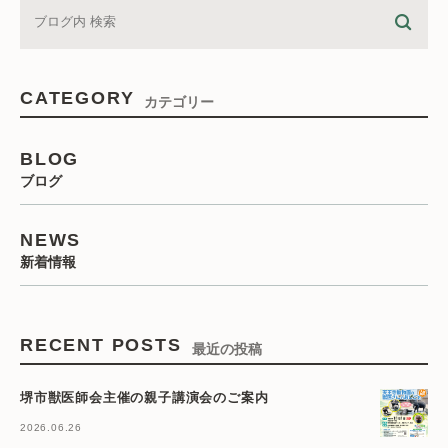
CATEGORY
カテゴリー
BLOG
ブログ
NEWS
新着情報
RECENT POSTS
最近の投稿
堺市獣医師会主催の親子講演会のご案内
2026.06.26