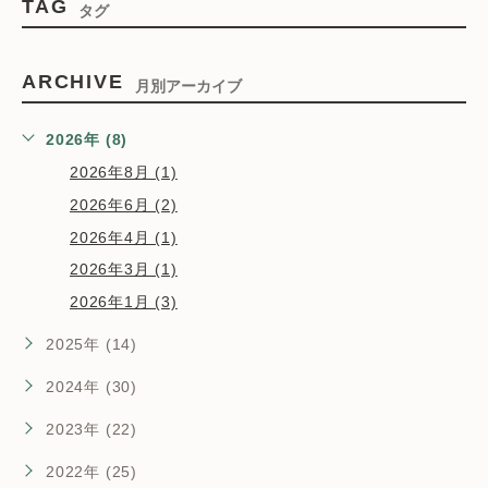
TAG
タグ
ARCHIVE
月別アーカイブ
2026年 (8)
2026年8月 (1)
2026年6月 (2)
2026年4月 (1)
2026年3月 (1)
2026年1月 (3)
2025年 (14)
2024年 (30)
2023年 (22)
2022年 (25)