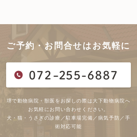
ご予約・お問合せは
お気軽に
堺で動物病院・獣医をお探しの際は大下動物病院へ
お気軽にお問い合わせください。
犬・猫・うさぎの診療／駐車場完備／病気予防／手
術対応可能