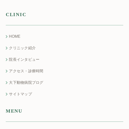
CLINIC
HOME
クリニック紹介
院長インタビュー
アクセス・診療時間
大下動物病院ブログ
サイトマップ
MENU