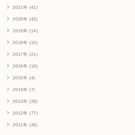
2021年 (41)
2020年 (42)
2019年 (14)
2018年 (15)
2017年 (21)
2016年 (10)
2015年 (4)
2014年 (7)
2013年 (28)
2012年 (77)
2011年 (26)