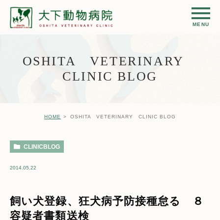
OSHITA VETERINARY
CLINIC BLOG
HOME
OSHITA VETERINARY CLINIC BLOG
CLINICBLOG
2014.05.22
飼い犬登録、狂犬病予防接種怠る ８
容疑者書類送検