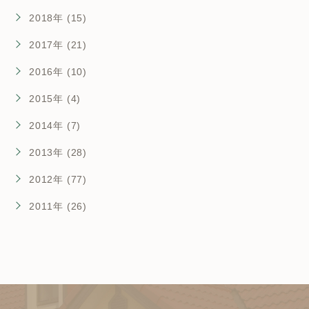
2018年 (15)
2017年 (21)
2016年 (10)
2015年 (4)
2014年 (7)
2013年 (28)
2012年 (77)
2011年 (26)