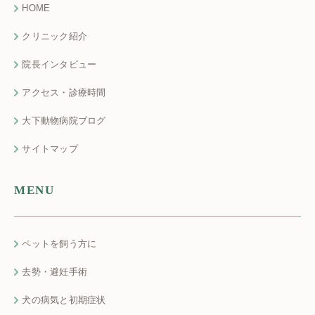
HOME
クリニック紹介
院長インタビュー
アクセス・診療時間
大下動物病院ブログ
サイトマップ
MENU
ペットを飼う方に
去勢・避妊手術
犬の病気と初期症状