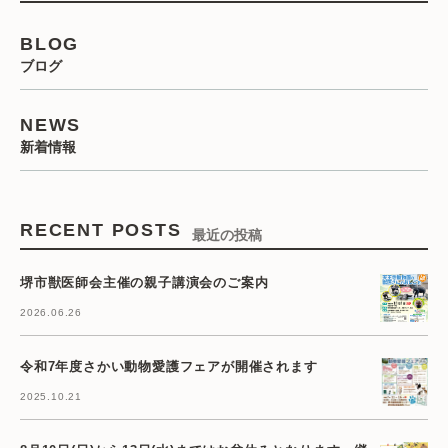
BLOG
ブログ
NEWS
新着情報
RECENT POSTS
最近の投稿
堺市獣医師会主催の親子講演会のご案内
2026.06.26
令和7年度さかい動物愛護フェアが開催されます
2025.10.21