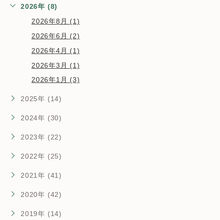
2026年 (8)
2026年8月 (1)
2026年6月 (2)
2026年4月 (1)
2026年3月 (1)
2026年1月 (3)
2025年 (14)
2024年 (30)
2023年 (22)
2022年 (25)
2021年 (41)
2020年 (42)
2019年 (14)