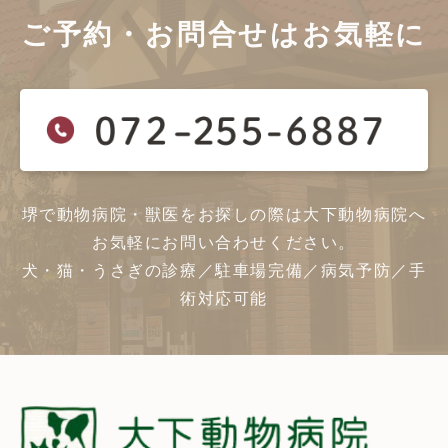
ご予約・お問合せは
お気軽に
堺で動物病院・獣医をお探しの際は大下動物病院へ
お気軽にお問い合わせください。
犬・猫・うさぎの診療／駐車場完備／病気予防／手
術対応可能