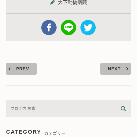
大下動物病院
PREV
NEXT
CATEGORY
カテゴリー