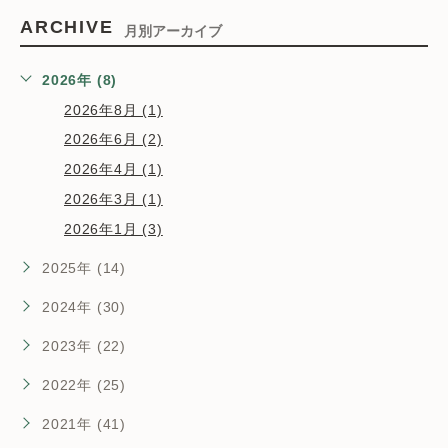
ARCHIVE
月別アーカイブ
2026年 (8)
2026年8月 (1)
2026年6月 (2)
2026年4月 (1)
2026年3月 (1)
2026年1月 (3)
2025年 (14)
2024年 (30)
2023年 (22)
2022年 (25)
2021年 (41)