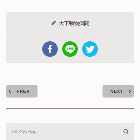
大下動物病院
PREV
NEXT