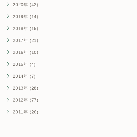
2020年 (42)
2019年 (14)
2018年 (15)
2017年 (21)
2016年 (10)
2015年 (4)
2014年 (7)
2013年 (28)
2012年 (77)
2011年 (26)