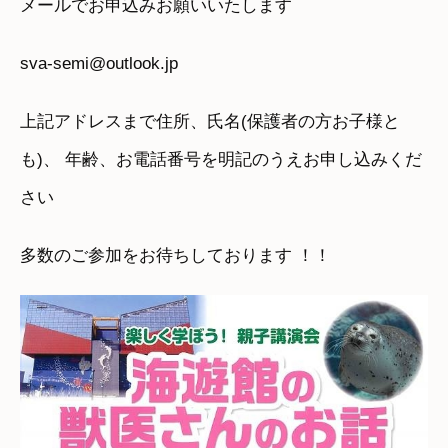
メールでお申込みお願いいたします
sva-semi@outlook.jp
上記アドレスまで住所、氏名(保護者の方お子様と
も)、 年齢、お電話番号を明記のうえお申し込みくだ
さい
多数のご参加をお待ちしております ！！