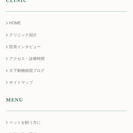
CLINIC
HOME
クリニック紹介
院長インタビュー
アクセス・診療時間
大下動物病院ブログ
サイトマップ
MENU
ペットを飼う方に