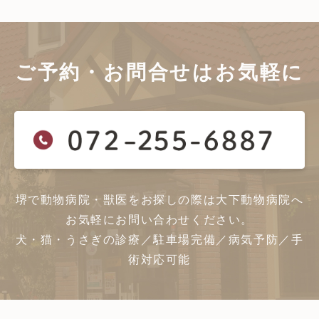
ご予約・お問合せは
お気軽に
堺で動物病院・獣医をお探しの際は大下動物病院へ
お気軽にお問い合わせください。
犬・猫・うさぎの診療／駐車場完備／病気予防／手
術対応可能