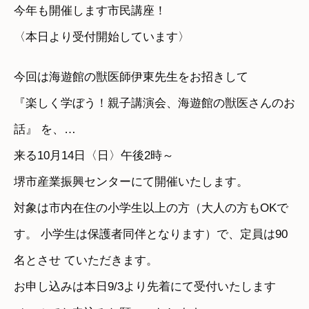
今年も開催します市民講座！
〈本日より受付開始しています〉
今回は海遊館の獣医師伊東先生をお招きして
『楽しく学ぼう！親子講演会、海遊館の獣医さんのお
話』 を、…
来る10月14日〈日〉午後2時～
堺市産業振興センターにて開催いたします。
対象は市内在住の小学生以上の方（大人の方もOKで
す。 小学生は保護者同伴となります）で、定員は90
名とさせ ていただきます。
お申し込みは本日9/3より先着にて受付いたします