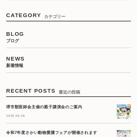
CATEGORY
カテゴリー
BLOG
ブログ
NEWS
新着情報
RECENT POSTS
最近の投稿
堺市獣医師会主催の親子講演会のご案内
2026.06.26
令和7年度さかい動物愛護フェアが開催されます