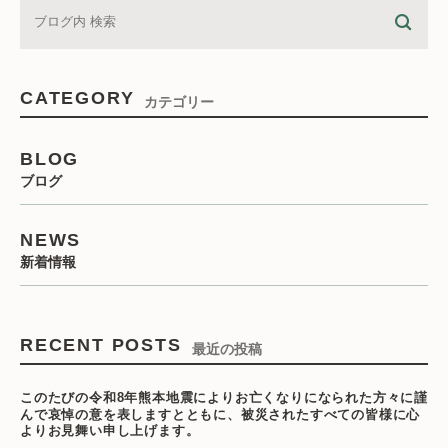
CATEGORY
カテゴリー
BLOG
ブログ
NEWS
新着情報
RECENT POSTS
最近の投稿
このたびの令和8年熊本地震によりお亡くなりになられた方々に謹
んで哀悼の意を表しますとともに、被災されたすべての皆様に心
よりお見舞い申し上げます。