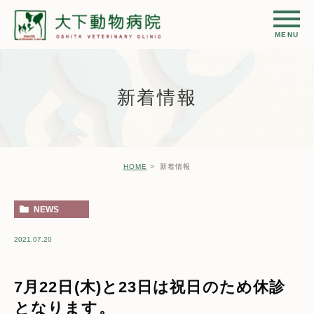
新着情報
HOME
新着情報
NEWS
2021.07.20
7月22日(木)と23日は祝日のため休診
となります。