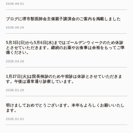
2026.08.01
ブログに堺市獣医師会主催親子講演会のご案内を掲載しました
2026.06.26
5月3日(日)から5月6日(水)まではゴールデンウィークのため休診
とさせていただきます。継続のお薬やお食事は余裕をもってご準
備ください。
2026.04.26
1月27日(火)は院長検診のため午前診は休診とさせていただきま
す。午後は通常通り診察しています。
2026.01.26
明けましておめでとうございます。本年もよろしくお願いいたし
ます。
2026.01.01