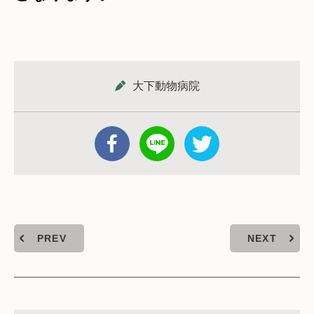
大下動物病院
PREV
NEXT