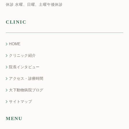
休診 水曜、日曜、土曜午後休診
CLINIC
HOME
クリニック紹介
院長インタビュー
アクセス・診療時間
大下動物病院ブログ
サイトマップ
MENU