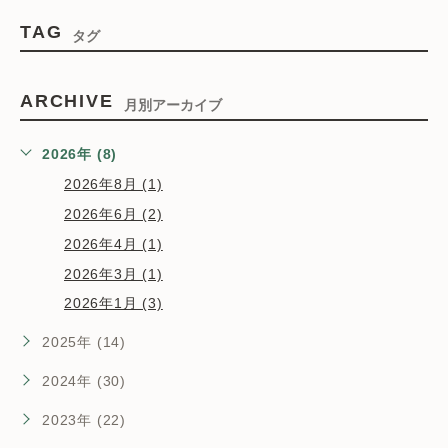
TAG
タグ
ARCHIVE
月別アーカイブ
2026年 (8)
2026年8月 (1)
2026年6月 (2)
2026年4月 (1)
2026年3月 (1)
2026年1月 (3)
2025年 (14)
2024年 (30)
2023年 (22)