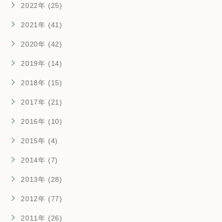
2022年 (25)
2021年 (41)
2020年 (42)
2019年 (14)
2018年 (15)
2017年 (21)
2016年 (10)
2015年 (4)
2014年 (7)
2013年 (28)
2012年 (77)
2011年 (26)