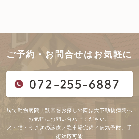
ご予約・お問合せは
お気軽に
堺で動物病院・獣医をお探しの際は大下動物病院へ
お気軽にお問い合わせください。
犬・猫・うさぎの診療／駐車場完備／病気予防／手
術対応可能