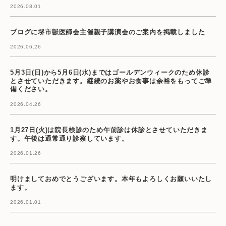
2026.08.01
ブログに堺市獣医師会主催親子講演会のご案内を掲載しました
2026.06.26
5月3日(日)から5月6日(水)まではゴールデンウィークのため休診
とさせていただきます。継続のお薬やお食事は余裕をもってご準
備ください。
2026.04.26
1月27日(火)は院長検診のため午前診は休診とさせていただきま
す。午後は通常通り診察しています。
2026.01.26
明けましておめでとうございます。本年もよろしくお願いいたし
ます。
2026.01.01