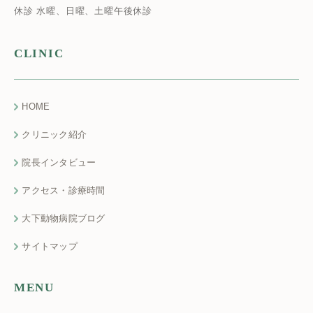
休診 水曜、日曜、土曜午後休診
CLINIC
HOME
クリニック紹介
院長インタビュー
アクセス・診療時間
大下動物病院ブログ
サイトマップ
MENU