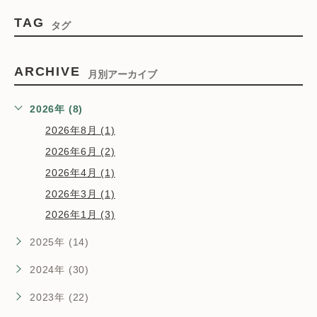
TAG
タグ
ARCHIVE
月別アーカイブ
2026年 (8)
2026年8月 (1)
2026年6月 (2)
2026年4月 (1)
2026年3月 (1)
2026年1月 (3)
2025年 (14)
2024年 (30)
2023年 (22)