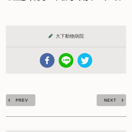
大下動物病院
PREV
NEXT