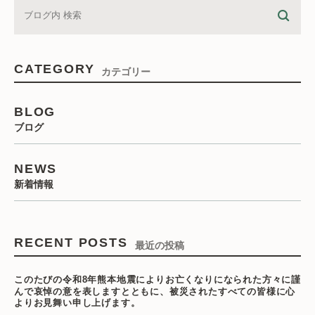
CATEGORY
カテゴリー
BLOG
ブログ
NEWS
新着情報
RECENT POSTS
最近の投稿
このたびの令和8年熊本地震によりお亡くなりになられた方々に謹
んで哀悼の意を表しますとともに、被災されたすべての皆様に心
よりお見舞い申し上げます。