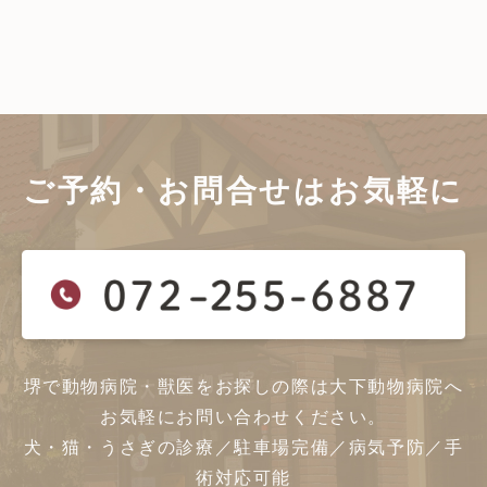
ご予約・お問合せは
お気軽に
堺で動物病院・獣医をお探しの際は大下動物病院へ
お気軽にお問い合わせください。
犬・猫・うさぎの診療／駐車場完備／病気予防／手
術対応可能