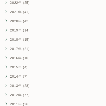
2022年 (25)
2021年 (41)
2020年 (42)
2019年 (14)
2018年 (15)
2017年 (21)
2016年 (10)
2015年 (4)
2014年 (7)
2013年 (28)
2012年 (77)
2011年 (26)