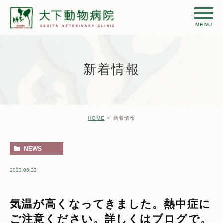
新着情報
HOME
新着情報
NEWS
2023.06.22
気温が高くなってきました。熱中症に
ご注意ください。詳しくはブログで。