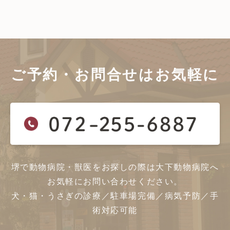
ご予約・お問合せは
お気軽に
堺で動物病院・獣医をお探しの際は大下動物病院へ
お気軽にお問い合わせください。
犬・猫・うさぎの診療／駐車場完備／病気予防／手
術対応可能