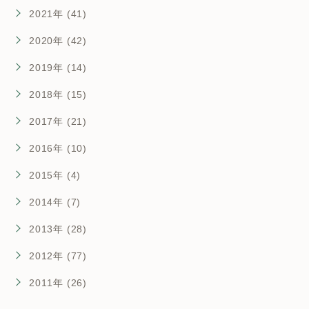
2021年 (41)
2020年 (42)
2019年 (14)
2018年 (15)
2017年 (21)
2016年 (10)
2015年 (4)
2014年 (7)
2013年 (28)
2012年 (77)
2011年 (26)