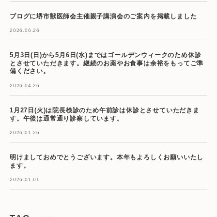
ブログに堺市獣医師会主催親子講演会のご案内を掲載しました
2026.06.26
5月3日(日)から5月6日(水)まではゴールデンウィークのため休診
とさせていただきます。継続のお薬やお食事は余裕をもってご準
備ください。
2026.04.26
1月27日(火)は院長検診のため午前診は休診とさせていただきま
す。午後は通常通り診察しています。
2026.01.26
明けましておめでとうございます。本年もよろしくお願いいたし
ます。
2026.01.01