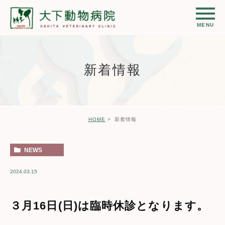
新着情報
HOME
新着情報
NEWS
2024.03.15
３月16日(日)は臨時休診となります。