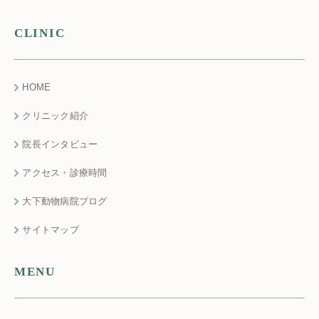
CLINIC
HOME
クリニック紹介
院長インタビュー
アクセス・診療時間
大下動物病院ブログ
サイトマップ
MENU