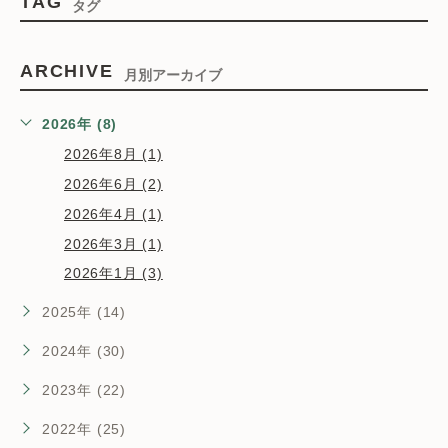
TAG
タグ
ARCHIVE
月別アーカイブ
2026年 (8)
2026年8月 (1)
2026年6月 (2)
2026年4月 (1)
2026年3月 (1)
2026年1月 (3)
2025年 (14)
2024年 (30)
2023年 (22)
2022年 (25)