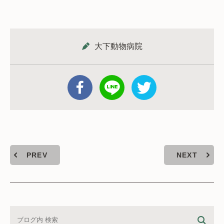
大下動物病院
PREV
NEXT