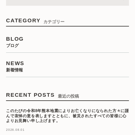
CATEGORY
カテゴリー
BLOG
ブログ
NEWS
新着情報
RECENT POSTS
最近の投稿
このたびの令和8年熊本地震によりお亡くなりになられた方々に謹
んで哀悼の意を表しますとともに、被災されたすべての皆様に心
よりお見舞い申し上げます。
2026.08.01