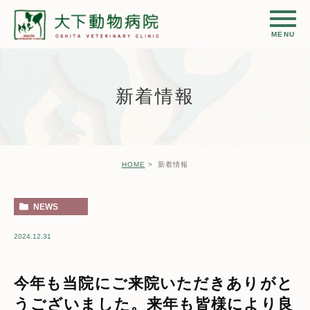
新着情報
HOME
新着情報
NEWS
2024.12.31
今年も当院にご来院いただきありがと
うございました。来年も皆様により良