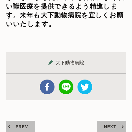
い獣医療を提供できるよう精進しま
す。来年も大下動物病院を宜しくお願
いいたします。
大下動物病院
PREV
NEXT