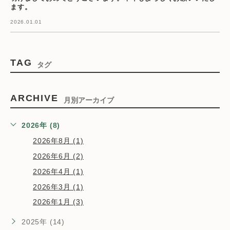
ます。
2026.01.01
TAG
タグ
ARCHIVE
月別アーカイブ
2026年 (8)
2026年8月 (1)
2026年6月 (2)
2026年4月 (1)
2026年3月 (1)
2026年1月 (3)
2025年 (14)