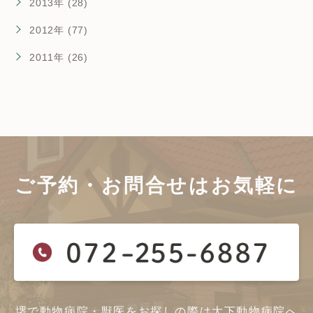
2013年 (28)
2012年 (77)
2011年 (26)
ご予約・お問合せは
お気軽に
堺で動物病院・獣医をお探しの際は大下動物病院へ