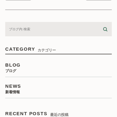
CATEGORY
カテゴリー
BLOG
ブログ
NEWS
新着情報
RECENT POSTS
最近の投稿