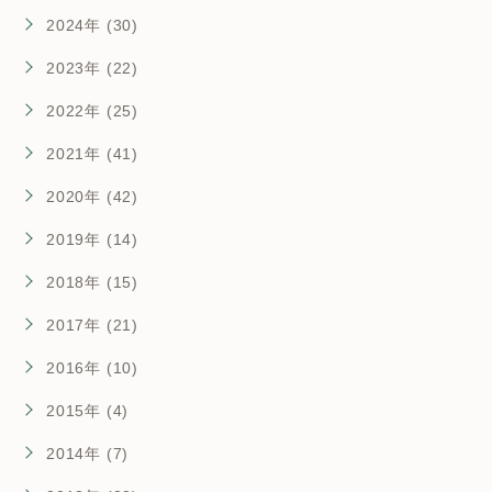
2024年 (30)
2023年 (22)
2022年 (25)
2021年 (41)
2020年 (42)
2019年 (14)
2018年 (15)
2017年 (21)
2016年 (10)
2015年 (4)
2014年 (7)