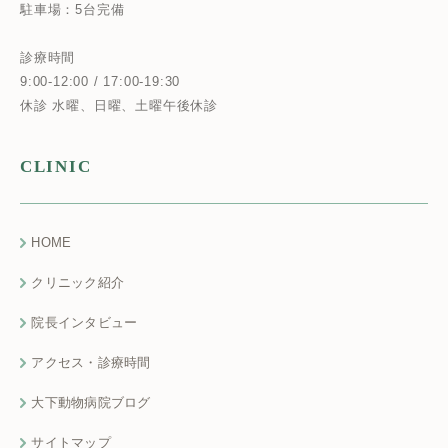
駐車場：5台完備
診療時間
9:00-12:00 / 17:00-19:30
休診 水曜、日曜、土曜午後休診
CLINIC
HOME
クリニック紹介
院長インタビュー
アクセス・診療時間
大下動物病院ブログ
サイトマップ