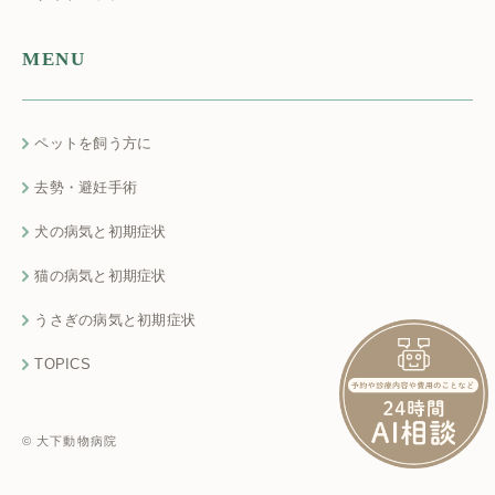
MENU
ペットを飼う方に
去勢・避妊手術
犬の病気と初期症状
猫の病気と初期症状
うさぎの病気と初期症状
TOPICS
© 大下動物病院