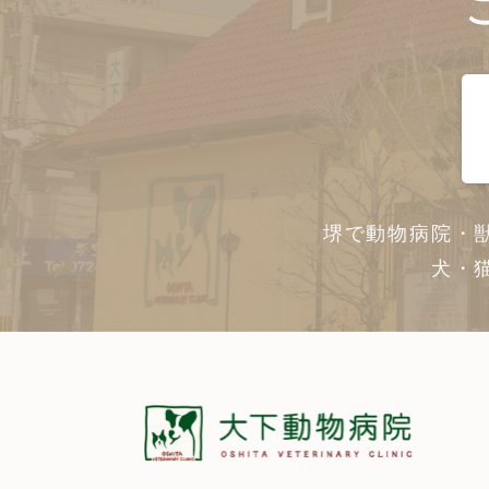
堺で動物病院・
犬・