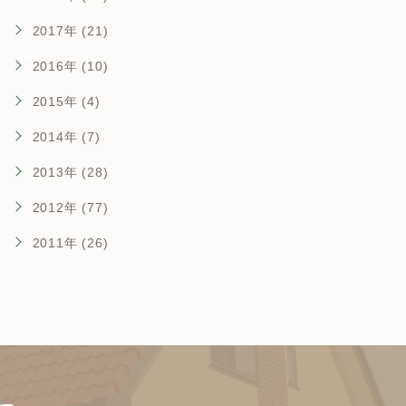
2017年 (21)
2016年 (10)
2015年 (4)
2014年 (7)
2013年 (28)
2012年 (77)
2011年 (26)