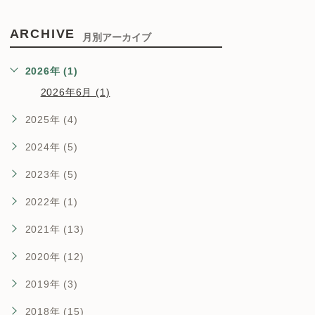
ARCHIVE
月別アーカイブ
2026年 (1)
2026年6月 (1)
2025年 (4)
2024年 (5)
2023年 (5)
2022年 (1)
2021年 (13)
2020年 (12)
2019年 (3)
2018年 (15)