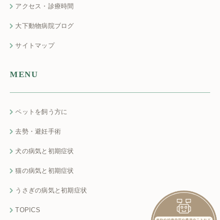
アクセス・診療時間
大下動物病院ブログ
サイトマップ
MENU
ペットを飼う方に
去勢・避妊手術
犬の病気と初期症状
猫の病気と初期症状
うさぎの病気と初期症状
TOPICS