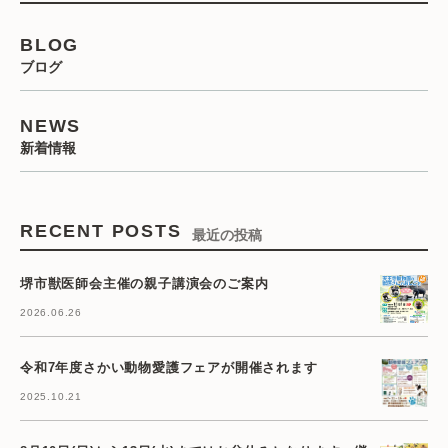
BLOG
ブログ
NEWS
新着情報
RECENT POSTS
最近の投稿
堺市獣医師会主催の親子講演会のご案内
2026.06.26
令和7年度さかい動物愛護フェアが開催されます
2025.10.21