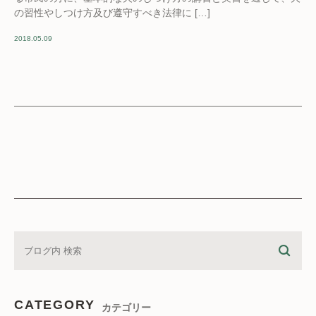
の習性やしつけ方及び遵守すべき法律に […]
2018.05.09
CATEGORY
カテゴリー