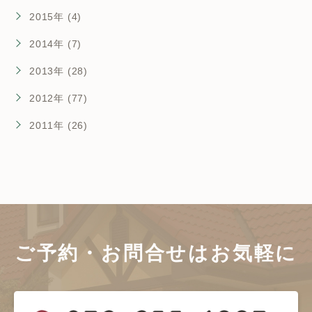
2015年 (4)
2014年 (7)
2013年 (28)
2012年 (77)
2011年 (26)
ご予約・お問合せは
お気軽に