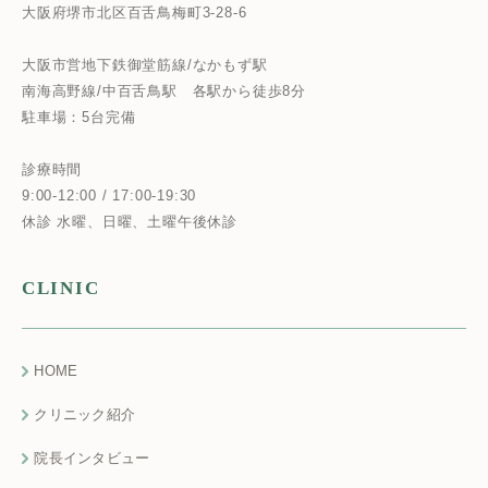
大阪府堺市北区百舌鳥梅町3-28-6
大阪市営地下鉄御堂筋線/なかもず駅
南海高野線/中百舌鳥駅
各駅から徒歩8分
駐車場：5台完備
診療時間
9:00-12:00 / 17:00-19:30
休診 水曜、日曜、土曜午後休診
CLINIC
HOME
クリニック紹介
院長インタビュー