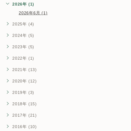
2026年 (1)
2026年6月 (1)
2025年 (4)
2024年 (5)
2023年 (5)
2022年 (1)
2021年 (13)
2020年 (12)
2019年 (3)
2018年 (15)
2017年 (21)
2016年 (10)