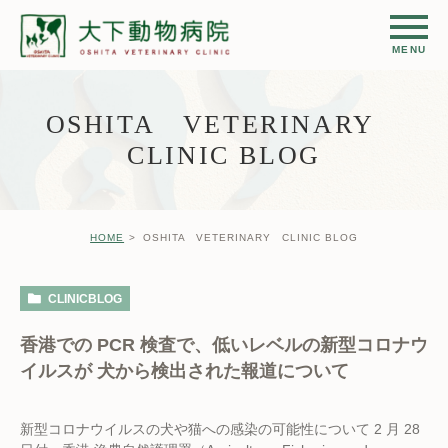
OSHITA VETERINARY
CLINIC BLOG
HOME
OSHITA VETERINARY CLINIC BLOG
CLINICBLOG
香港での PCR 検査で、低いレベルの新型コロナウ
イルスが 犬から検出された報道について
新型コロナウイルスの犬や猫への感染の可能性について 2 月 28