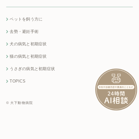
ペットを飼う方に
去勢・避妊手術
犬の病気と初期症状
猫の病気と初期症状
うさぎの病気と初期症状
TOPICS
© 大下動物病院