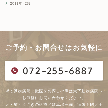
2011年 (26)
ご予約・お問合せは
お気軽に
堺で動物病院・獣医をお探しの際は大下動物病院へ
お気軽にお問い合わせください。
犬・猫・うさぎの診療／駐車場完備／病気予防／手