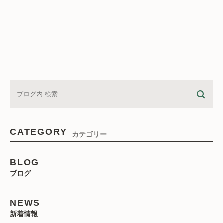
CATEGORY
カテゴリー
BLOG
ブログ
NEWS
新着情報