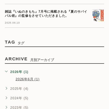
雑誌『いぬのきもち』7月号に掲載される『夏のサバイ
バル術』の監修をさせていただきました。
2025.06.10
TAG
タグ
ARCHIVE
月別アーカイブ
2026年 (1)
2026年6月 (1)
2025年 (4)
2024年 (5)
2023年 (5)