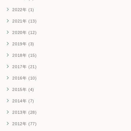
2022年 (1)
2021年 (13)
2020年 (12)
2019年 (3)
2018年 (15)
2017年 (21)
2016年 (10)
2015年 (4)
2014年 (7)
2013年 (28)
2012年 (77)