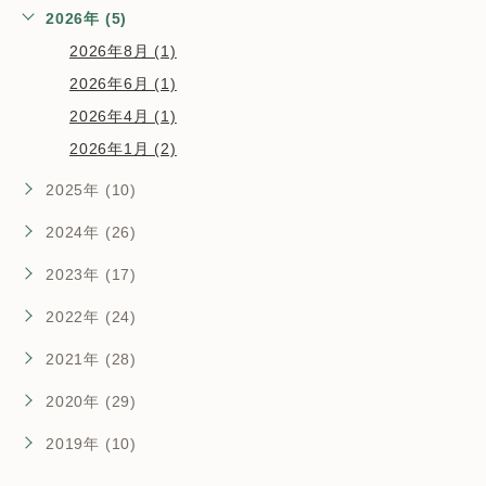
2026年 (5)
2026年8月 (1)
2026年6月 (1)
2026年4月 (1)
2026年1月 (2)
2025年 (10)
2024年 (26)
2023年 (17)
2022年 (24)
2021年 (28)
2020年 (29)
2019年 (10)