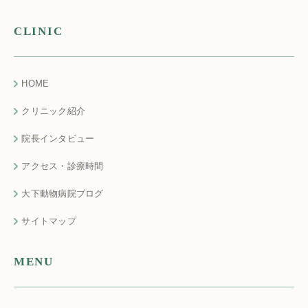
CLINIC
HOME
クリニック紹介
院長インタビュー
アクセス・診療時間
大下動物病院ブログ
サイトマップ
MENU