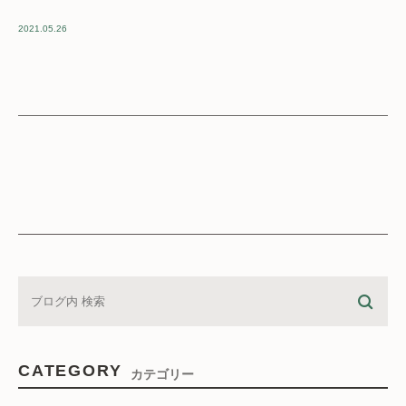
2021.05.26
CATEGORY
カテゴリー