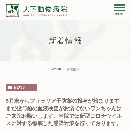
新着情報
HOME
新着情報
NEWS
5月末からフィラリア予防薬の投与が始まります。
まだ投与前の血液検査がお済でないワンちゃんは
ご来院お願いします。当院では新型コロナウイル
スに対する徹底した感染対策を行っております。