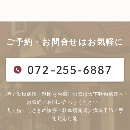
ご予約・お問合せは
お気軽に
堺で動物病院・獣医をお探しの際は大下動物病院へ
お気軽にお問い合わせください。
犬・猫・うさぎの診療／駐車場完備／病気予防／手
術対応可能