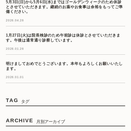
5月3日(日)から5月6日(水)まではゴールデンウィークのため休診
とさせていただきます。継続のお薬やお食事は余裕をもってご準
備ください。
2026.04.26
1月27日(火)は院長検診のため午前診は休診とさせていただきま
す。午後は通常通り診察しています。
2026.01.26
明けましておめでとうございます。本年もよろしくお願いいたし
ます。
2026.01.01
TAG
タグ
ARCHIVE
月別アーカイブ