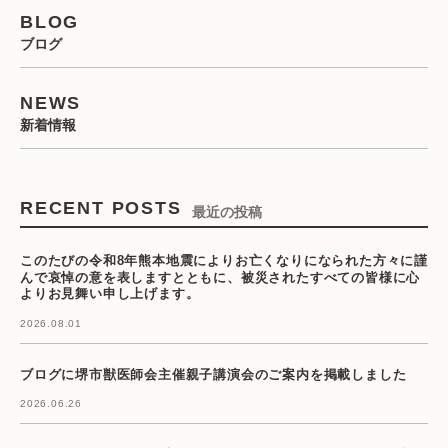
BLOG
ブログ
NEWS
新着情報
RECENT POSTS
最近の投稿
このたびの令和8年熊本地震によりお亡くなりになられた方々に謹
んで哀悼の意を表しますとともに、被災されたすべての皆様に心
よりお見舞い申し上げます。
2026.08.01
ブログに堺市獣医師会主催親子講演会のご案内を掲載しました
2026.06.26