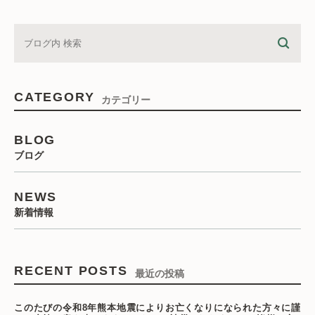
CATEGORY
カテゴリー
BLOG
ブログ
NEWS
新着情報
RECENT POSTS
最近の投稿
このたびの令和8年熊本地震によりお亡くなりになられた方々に謹