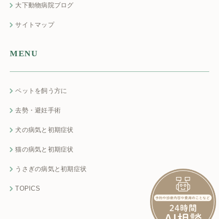
大下動物病院ブログ
サイトマップ
MENU
ペットを飼う方に
去勢・避妊手術
犬の病気と初期症状
猫の病気と初期症状
うさぎの病気と初期症状
TOPICS