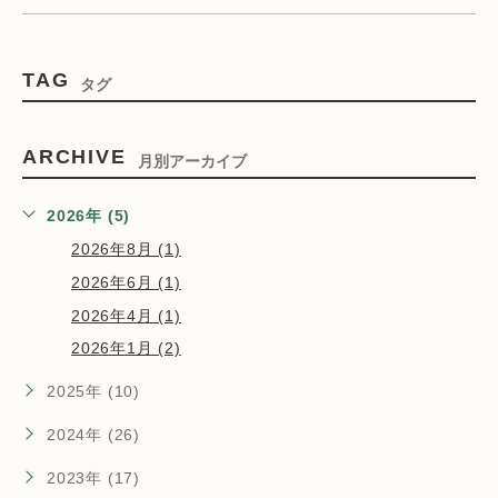
TAG
タグ
ARCHIVE
月別アーカイブ
2026年 (5)
2026年8月 (1)
2026年6月 (1)
2026年4月 (1)
2026年1月 (2)
2025年 (10)
2024年 (26)
2023年 (17)