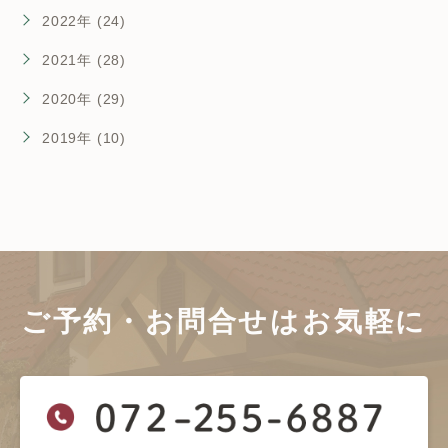
2022年 (24)
2021年 (28)
2020年 (29)
2019年 (10)
ご予約・お問合せは
お気軽に