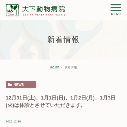
新着情報
HOME
新着情報
NEWS
12月31日(土)、1月1日(日)、1月2日(月)、1月3日
(火)は休診とさせていただきます。
2022.12.30