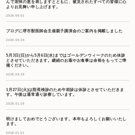
んで哀悼の意を表しますとともに、被災されたすべての皆様に心
よりお見舞い申し上げます。
2026.08.01
ブログに堺市獣医師会主催親子講演会のご案内を掲載しました
2026.06.26
5月3日(日)から5月6日(水)まではゴールデンウィークのため休診
とさせていただきます。継続のお薬やお食事は余裕をもってご準
備ください。
2026.04.26
1月27日(火)は院長検診のため午前診は休診とさせていただきま
す。午後は通常通り診察しています。
2026.01.26
明けましておめでとうございます。本年もよろしくお願いいたし
ます。
2026.01.01