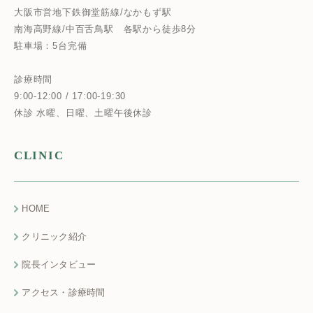
大阪市営地下鉄御堂筋線/なかもず駅
南海高野線/中百舌鳥駅
各駅から徒歩8分
駐車場：5台完備
診療時間
9:00-12:00 / 17:00-19:30
休診 水曜、日曜、土曜午後休診
CLINIC
HOME
クリニック紹介
院長インタビュー
アクセス・診療時間