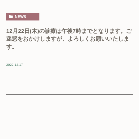
NEWS
12月22日(木)の診療は午後7時までとなります。ご
迷惑をおかけしますが、よろしくお願いいたしま
す。
2022.12.17