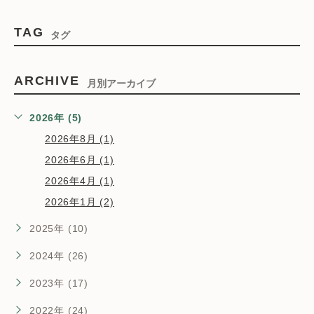
TAG
タグ
ARCHIVE
月別アーカイブ
2026年 (5)
2026年8月 (1)
2026年6月 (1)
2026年4月 (1)
2026年1月 (2)
2025年 (10)
2024年 (26)
2023年 (17)
2022年 (24)