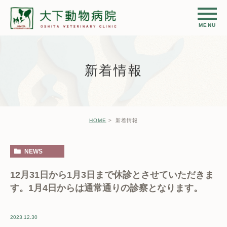
新着情報
HOME
新着情報
NEWS
12月31日から1月3日まで休診とさせていただきま
す。1月4日からは通常通りの診察となります。
2023.12.30