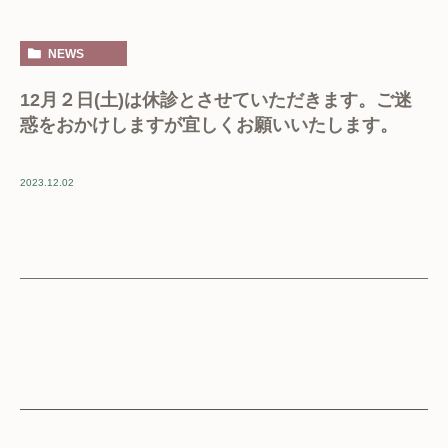
NEWS
12月２日(土)は休診とさせていただきます。ご迷
惑をおかけしますが宜しくお願いいたします。
2023.12.02