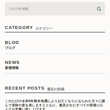
CATEGORY
カテゴリー
BLOG
ブログ
NEWS
新着情報
RECENT POSTS
最近の投稿
このたびの令和8年熊本地震によりお亡くなりになられた方々に謹
んで哀悼の意を表しますとともに、被災されたすべての皆様に心
よりお見舞い申し上げます。