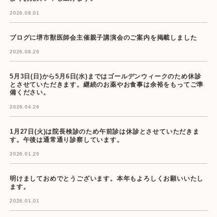
2026.08.01
ブログに堺市獣医師会主催親子講演会のご案内を掲載しました
2026.06.26
5月3日(日)から5月6日(水)まではゴールデンウィークのため休診
とさせていただきます。継続のお薬やお食事は余裕をもってご準
備ください。
2026.04.26
1月27日(火)は院長検診のため午前診は休診とさせていただきま
す。午後は通常通り診察しています。
2026.01.26
明けましておめでとうございます。本年もよろしくお願いいたし
ます。
2026.01.01