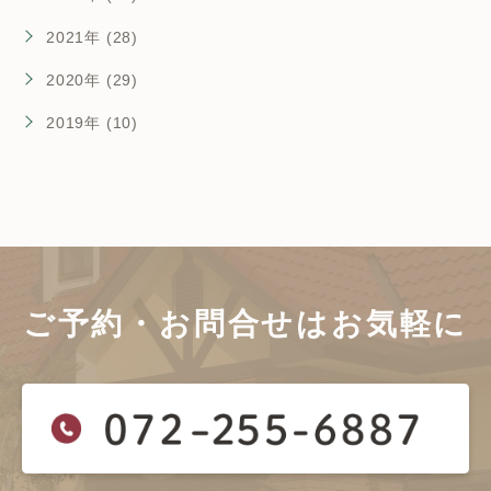
2021年 (28)
2020年 (29)
2019年 (10)
ご予約・お問合せは
お気軽に