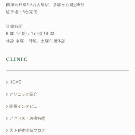
南海高野線/中百舌鳥駅
各駅から徒歩8分
駐車場：5台完備
診療時間
9:00-12:00 / 17:00-19:30
休診 水曜、日曜、土曜午後休診
CLINIC
HOME
クリニック紹介
院長インタビュー
アクセス・診療時間
大下動物病院ブログ