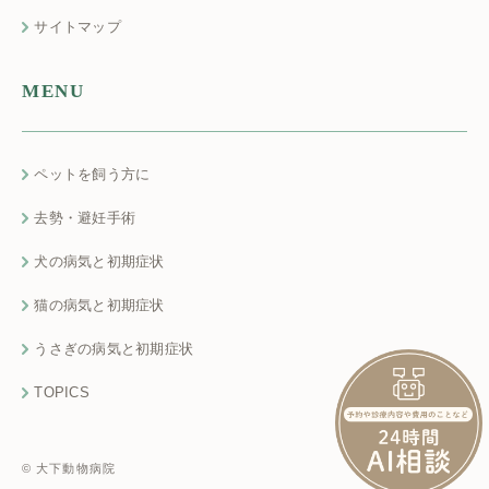
サイトマップ
MENU
ペットを飼う方に
去勢・避妊手術
犬の病気と初期症状
猫の病気と初期症状
うさぎの病気と初期症状
TOPICS
© 大下動物病院