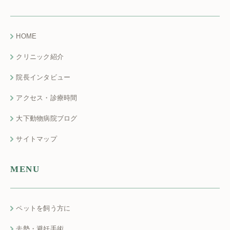
HOME
クリニック紹介
院長インタビュー
アクセス・診療時間
大下動物病院ブログ
サイトマップ
MENU
ペットを飼う方に
去勢・避妊手術