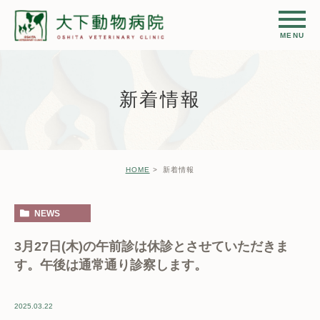
新着情報
HOME
新着情報
NEWS
3月27日(木)の午前診は休診とさせていただきま
す。午後は通常通り診察します。
2025.03.22