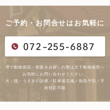
ご予約・お問合せは
お気軽に
堺で動物病院・獣医をお探しの際は大下動物病院へ
お気軽にお問い合わせください。
犬・猫・うさぎの診療／駐車場完備／病気予防／手
術対応可能