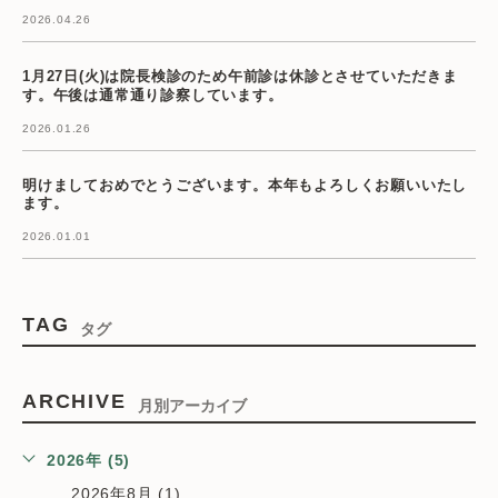
2026.04.26
1月27日(火)は院長検診のため午前診は休診とさせていただきま
す。午後は通常通り診察しています。
2026.01.26
明けましておめでとうございます。本年もよろしくお願いいたし
ます。
2026.01.01
TAG
タグ
ARCHIVE
月別アーカイブ
2026年 (5)
2026年8月 (1)