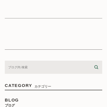
CATEGORY
カテゴリー
BLOG
ブログ