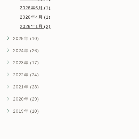
2026年6月 (1)
2026年4月 (1)
2026年1月 (2)
2025年 (10)
2024年 (26)
2023年 (17)
2022年 (24)
2021年 (28)
2020年 (29)
2019年 (10)