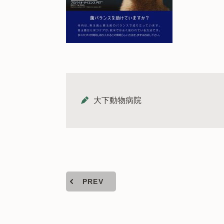
大下動物病院
PREV