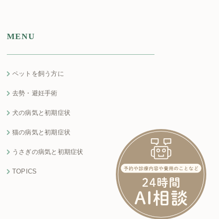
MENU
ペットを飼う方に
去勢・避妊手術
犬の病気と初期症状
猫の病気と初期症状
うさぎの病気と初期症状
TOPICS