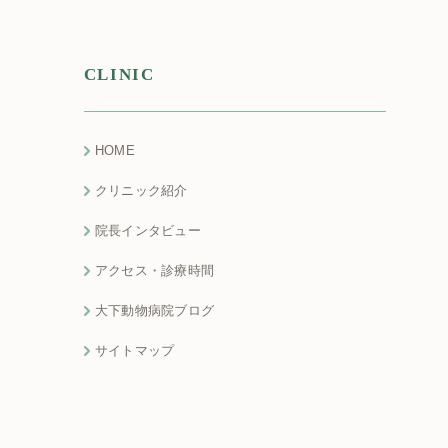
CLINIC
HOME
クリニック紹介
院長インタビュー
アクセス・診療時間
大下動物病院ブログ
サイトマップ