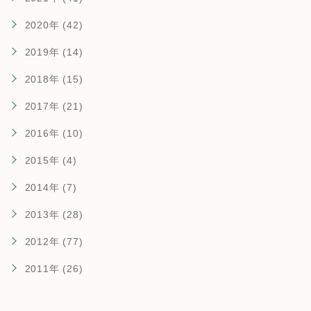
2020年 (42)
2019年 (14)
2018年 (15)
2017年 (21)
2016年 (10)
2015年 (4)
2014年 (7)
2013年 (28)
2012年 (77)
2011年 (26)