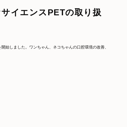
サイエンスPETの取り扱
を開始しました。ワンちゃん、ネコちゃんの口腔環境の改善、
。