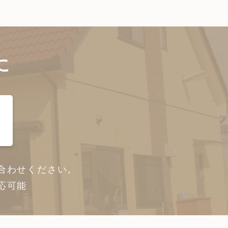
に
合わせください。
応可能