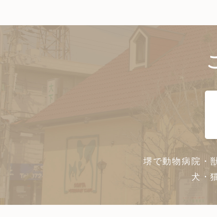
堺で動物病院・
犬・