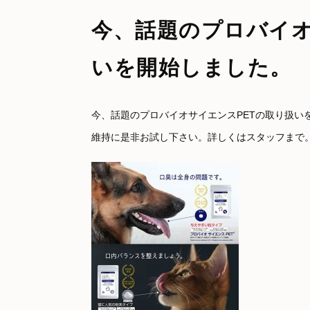
今、話題のプロバイオ
いを開始しました。
今、話題のプロバイオサイエンスPETの取り扱い
維持に是非お試し下さい。詳しくはスタッフまで