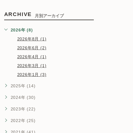
ARCHIVE
月別アーカイブ
2026年 (8)
2026年8月 (1)
2026年6月 (2)
2026年4月 (1)
2026年3月 (1)
2026年1月 (3)
2025年 (14)
2024年 (30)
2023年 (22)
2022年 (25)
2021年 (41)