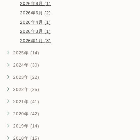
2026年8月 (1)
2026年6月 (2)
2026年4月 (1)
2026年3月 (1)
2026年1月 (3)
2025年 (14)
2024年 (30)
2023年 (22)
2022年 (25)
2021年 (41)
2020年 (42)
2019年 (14)
2018年 (15)