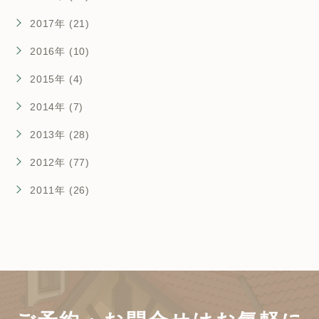
2017年 (21)
2016年 (10)
2015年 (4)
2014年 (7)
2013年 (28)
2012年 (77)
2011年 (26)