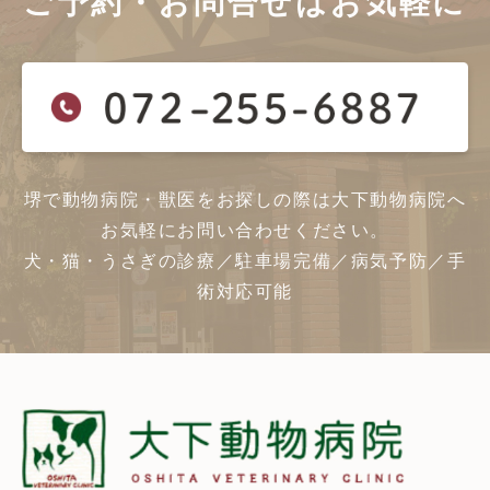
ご予約・お問合せは
お気軽に
堺で動物病院・獣医をお探しの際は大下動物病院へ
お気軽にお問い合わせください。
犬・猫・うさぎの診療／駐車場完備／病気予防／手
術対応可能