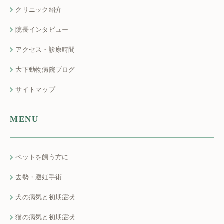
クリニック紹介
院長インタビュー
アクセス・診療時間
大下動物病院ブログ
サイトマップ
MENU
ペットを飼う方に
去勢・避妊手術
犬の病気と初期症状
猫の病気と初期症状