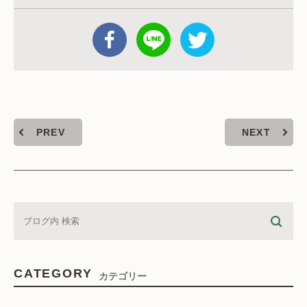
PREV
NEXT
CATEGORY
カテゴリー