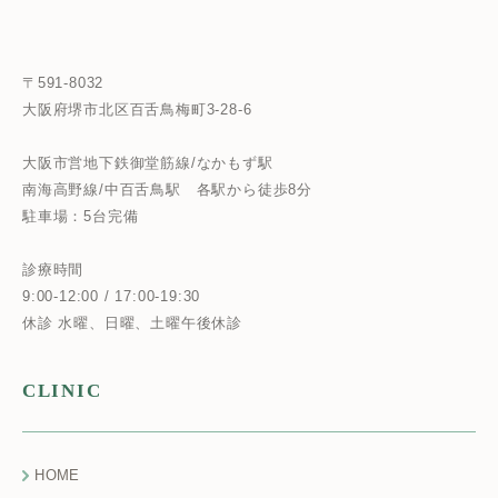
〒591-8032
大阪府堺市北区百舌鳥梅町3-28-6
大阪市営地下鉄御堂筋線/なかもず駅
南海高野線/中百舌鳥駅
各駅から徒歩8分
駐車場：5台完備
診療時間
9:00-12:00 / 17:00-19:30
休診 水曜、日曜、土曜午後休診
CLINIC
HOME