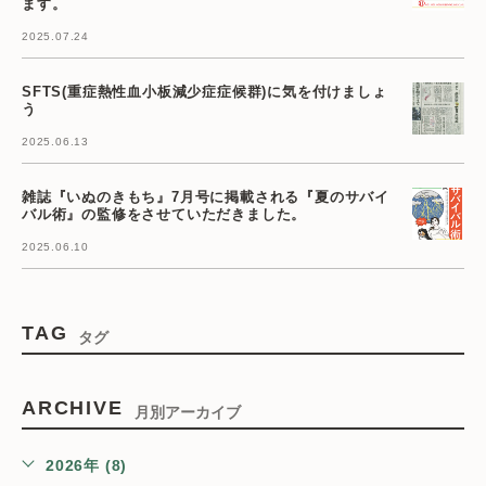
ます。
2025.07.24
SFTS(重症熱性血小板減少症症候群)に気を付けましょ
う
2025.06.13
雑誌『いぬのきもち』7月号に掲載される『夏のサバイ
バル術』の監修をさせていただきました。
2025.06.10
TAG
タグ
ARCHIVE
月別アーカイブ
2026年 (8)