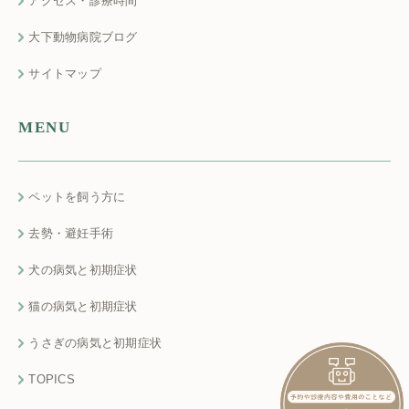
アクセス・診療時間
大下動物病院ブログ
サイトマップ
MENU
ペットを飼う方に
去勢・避妊手術
犬の病気と初期症状
猫の病気と初期症状
うさぎの病気と初期症状
TOPICS