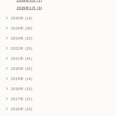
2026年3月 (1)
2026年1月 (3)
2025年 (14)
2024年 (30)
2023年 (22)
2022年 (25)
2021年 (41)
2020年 (42)
2019年 (14)
2018年 (15)
2017年 (21)
2016年 (10)