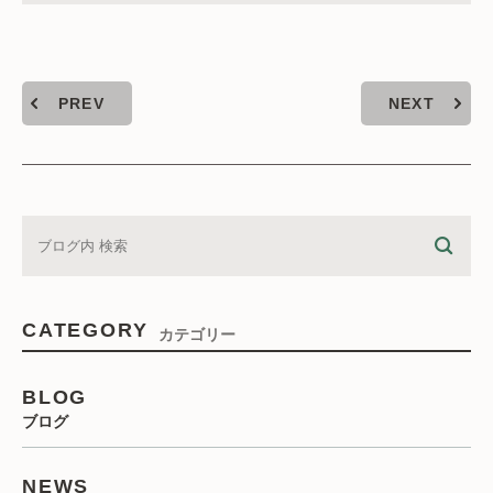
PREV
NEXT
CATEGORY
カテゴリー
BLOG
ブログ
NEWS