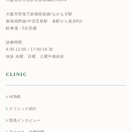
大阪市営地下鉄御堂筋線/なかもず駅
南海高野線/中百舌鳥駅
各駅から徒歩8分
駐車場：5台完備
診療時間
9:00-12:00 / 17:00-19:30
休診 水曜、日曜、土曜午後休診
CLINIC
HOME
クリニック紹介
院長インタビュー