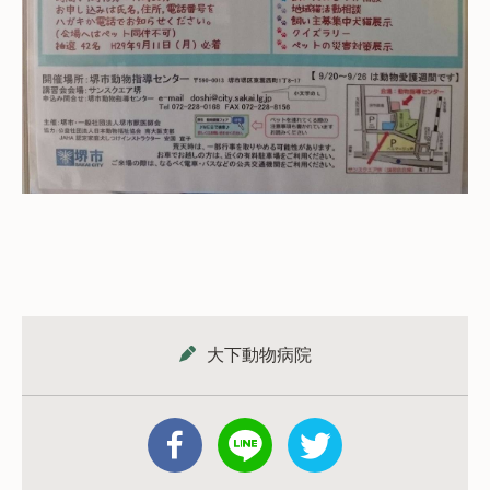
大下動物病院