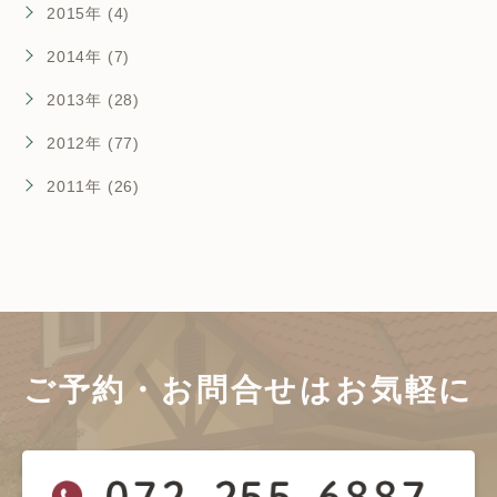
2015年 (4)
2014年 (7)
2013年 (28)
2012年 (77)
2011年 (26)
ご予約・お問合せは
お気軽に