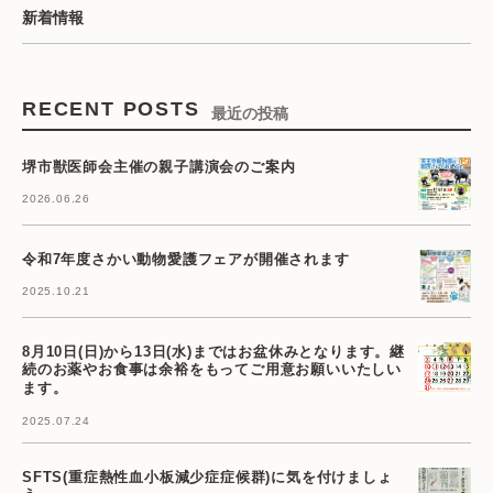
新着情報
RECENT POSTS
最近の投稿
堺市獣医師会主催の親子講演会のご案内
2026.06.26
令和7年度さかい動物愛護フェアが開催されます
2025.10.21
8月10日(日)から13日(水)まではお盆休みとなります。継
続のお薬やお食事は余裕をもってご用意お願いいたしい
ます。
2025.07.24
SFTS(重症熱性血小板減少症症候群)に気を付けましょ