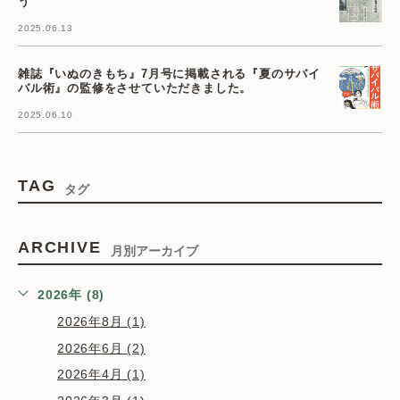
う
2025.06.13
雑誌『いぬのきもち』7月号に掲載される『夏のサバイ
バル術』の監修をさせていただきました。
2025.06.10
TAG
タグ
ARCHIVE
月別アーカイブ
2026年 (8)
2026年8月 (1)
2026年6月 (2)
2026年4月 (1)