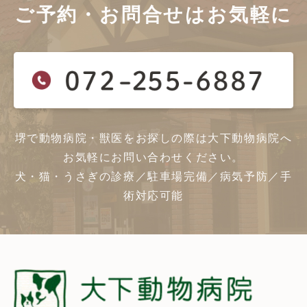
ご予約・お問合せは
お気軽に
堺で動物病院・獣医をお探しの際は大下動物病院へ
お気軽にお問い合わせください。
犬・猫・うさぎの診療／駐車場完備／病気予防／手
術対応可能