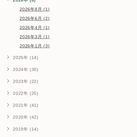
2026年 (8)
2026年8月 (1)
2026年6月 (2)
2026年4月 (1)
2026年3月 (1)
2026年1月 (3)
2025年 (14)
2024年 (30)
2023年 (22)
2022年 (25)
2021年 (41)
2020年 (42)
2019年 (14)