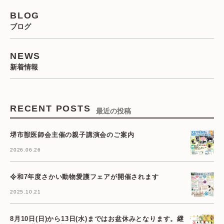
BLOG
ブログ
NEWS
新着情報
RECENT POSTS
最近の投稿
堺市獣医師会主催の親子講演会のご案内
2026.06.26
令和7年度さかい動物愛護フェアが開催されます
2025.10.21
8月10日(日)から13日(水)まではお盆休みとなります。継