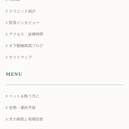
クリニック紹介
院長インタビュー
アクセス・診療時間
大下動物病院ブログ
サイトマップ
MENU
ペットを飼う方に
去勢・避妊手術
犬の病気と初期症状