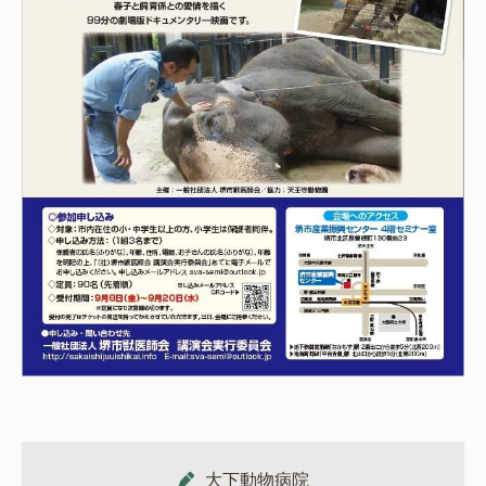
大下動物病院