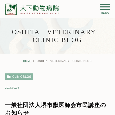
OSHITA VETERINARY
CLINIC BLOG
HOME
OSHITA VETERINARY CLINIC BLOG
CLINICBLOG
2017.09.08
一般社団法人堺市獣医師会市民講座の
お知らせ