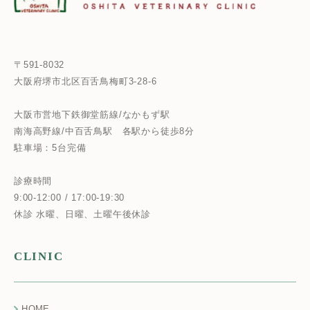
〒591-8032
大阪府堺市北区百舌鳥梅町3-28-6
大阪市営地下鉄御堂筋線/なかもず駅
南海高野線/中百舌鳥駅
各駅から徒歩8分
駐車場：5台完備
診療時間
9:00-12:00 / 17:00-19:30
休診 水曜、日曜、土曜午後休診
CLINIC
HOME