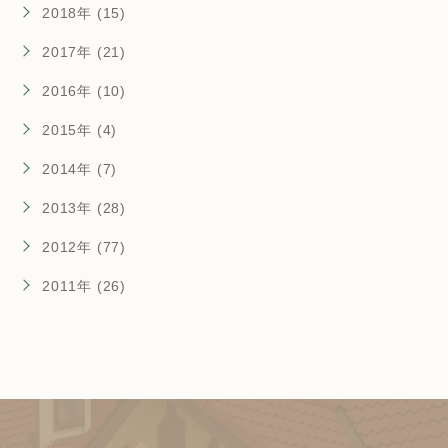
2018年 (15)
2017年 (21)
2016年 (10)
2015年 (4)
2014年 (7)
2013年 (28)
2012年 (77)
2011年 (26)