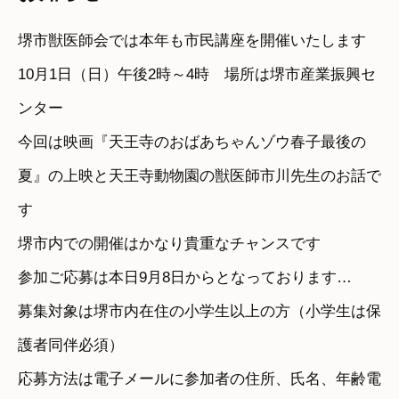
堺市獣医師会では本年も市民講座を開催いたします
10月1日（日）午後2時～4時 場所は堺市産業振興セ
ンター
今回は映画『天王寺のおばあちゃんゾウ春子最後の
夏』の上映と天王寺動物園の獣医師市川先生のお話で
す
堺市内での開催はかなり貴重なチャンスです
参加ご応募は本日9月8日からとなっております…
募集対象は堺市内在住の小学生以上の方（小学生は保
護者同伴必須）
応募方法は電子メールに参加者の住所、氏名、年齢電