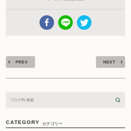
PREV
NEXT
CATEGORY
カテゴリー