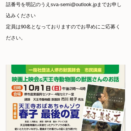
話番号を明記のうえsva-semi@outlook.jpまでお申し
込みください
定員は90名となっておりますのでお早めにご応募く
ださい。