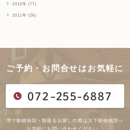
2012年 (77)
2011年 (26)
ご予約・お問合せは
お気軽に
堺で動物病院・獣医をお探しの際は大下動物病院へ
お気軽にお問い合わせください。