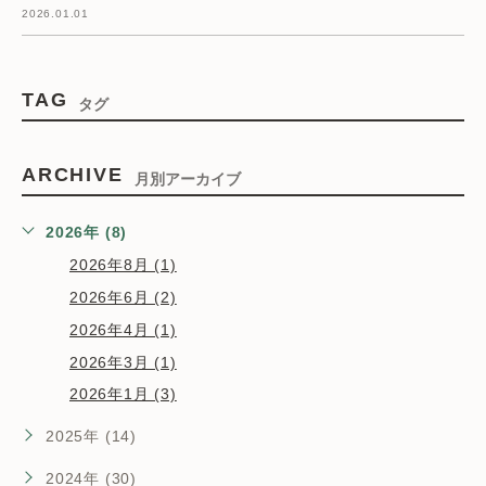
2026.01.01
TAG
タグ
ARCHIVE
月別アーカイブ
2026年 (8)
2026年8月 (1)
2026年6月 (2)
2026年4月 (1)
2026年3月 (1)
2026年1月 (3)
2025年 (14)
2024年 (30)