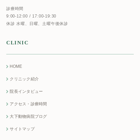
診療時間
9:00-12:00 / 17:00-19:30
休診 水曜、日曜、土曜午後休診
CLINIC
HOME
クリニック紹介
院長インタビュー
アクセス・診療時間
大下動物病院ブログ
サイトマップ