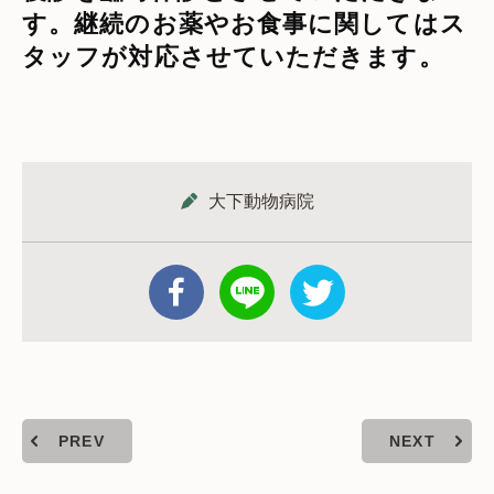
す。継続のお薬やお食事に関してはス
タッフが対応させていただきます。
大下動物病院
PREV
NEXT