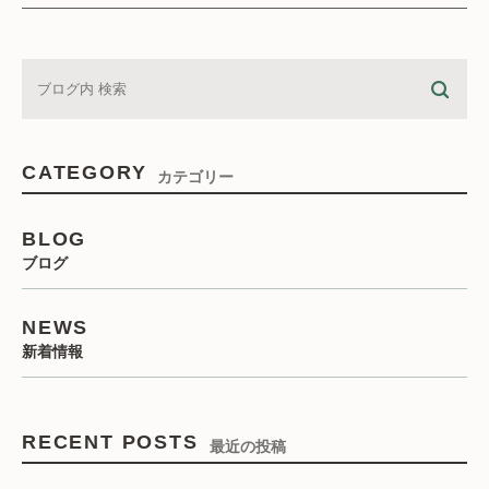
CATEGORY
カテゴリー
BLOG
ブログ
NEWS
新着情報
RECENT POSTS
最近の投稿