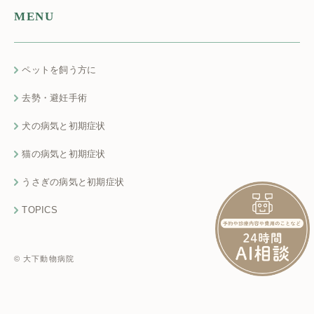
MENU
ペットを飼う方に
去勢・避妊手術
犬の病気と初期症状
猫の病気と初期症状
うさぎの病気と初期症状
TOPICS
© 大下動物病院