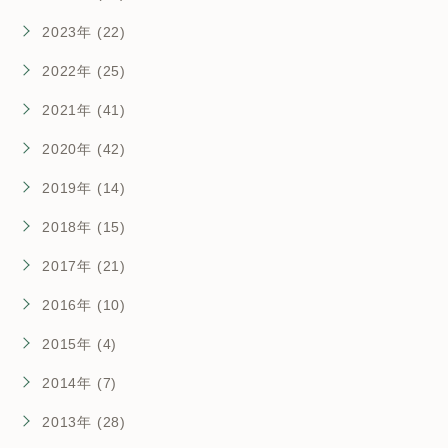
2023年 (22)
2022年 (25)
2021年 (41)
2020年 (42)
2019年 (14)
2018年 (15)
2017年 (21)
2016年 (10)
2015年 (4)
2014年 (7)
2013年 (28)