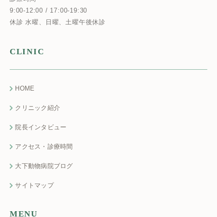
9:00-12:00 / 17:00-19:30
休診 水曜、日曜、土曜午後休診
CLINIC
HOME
クリニック紹介
院長インタビュー
アクセス・診療時間
大下動物病院ブログ
サイトマップ
MENU