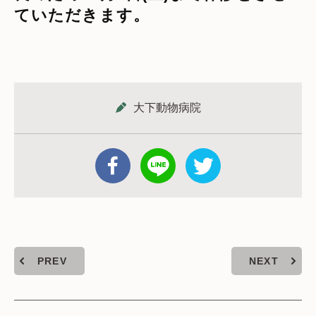
ていただきます。
大下動物病院
PREV
NEXT