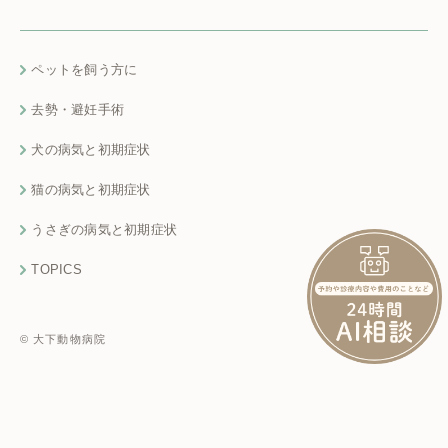
ペットを飼う方に
去勢・避妊手術
犬の病気と初期症状
猫の病気と初期症状
うさぎの病気と初期症状
TOPICS
© 大下動物病院