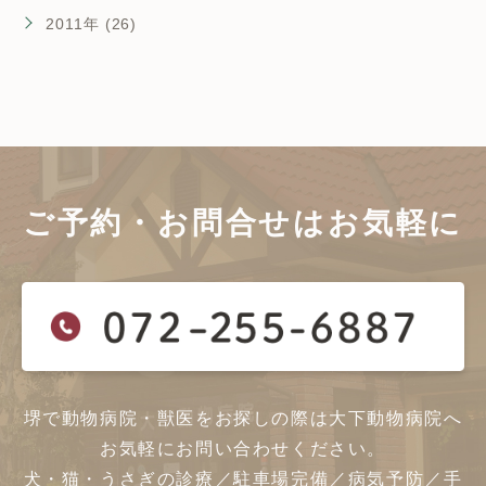
2011年 (26)
ご予約・お問合せは
お気軽に
堺で動物病院・獣医をお探しの際は大下動物病院へ
お気軽にお問い合わせください。
犬・猫・うさぎの診療／駐車場完備／病気予防／手