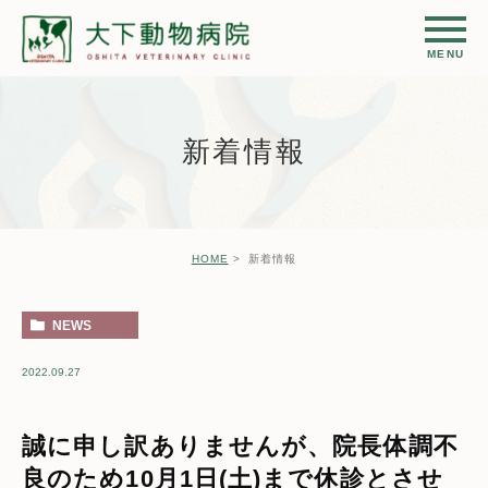
新着情報
HOME
新着情報
NEWS
2022.09.27
誠に申し訳ありませんが、院長体調不
良のため10月1日(土)まで休診とさせ