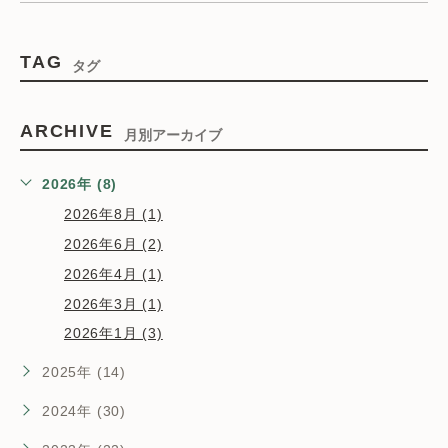
TAG
タグ
ARCHIVE
月別アーカイブ
2026年 (8)
2026年8月 (1)
2026年6月 (2)
2026年4月 (1)
2026年3月 (1)
2026年1月 (3)
2025年 (14)
2024年 (30)