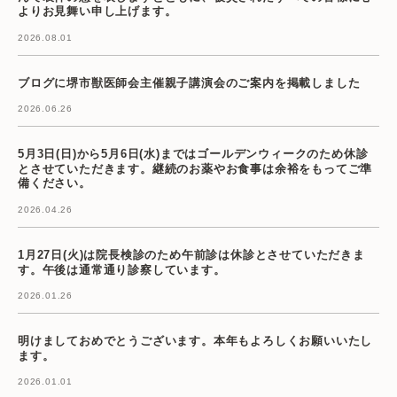
よりお見舞い申し上げます。
2026.08.01
ブログに堺市獣医師会主催親子講演会のご案内を掲載しました
2026.06.26
5月3日(日)から5月6日(水)まではゴールデンウィークのため休診
とさせていただきます。継続のお薬やお食事は余裕をもってご準
備ください。
2026.04.26
1月27日(火)は院長検診のため午前診は休診とさせていただきま
す。午後は通常通り診察しています。
2026.01.26
明けましておめでとうございます。本年もよろしくお願いいたし
ます。
2026.01.01