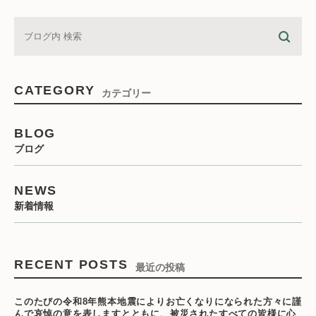
CATEGORY
カテゴリー
BLOG
ブログ
NEWS
新着情報
RECENT POSTS
最近の投稿
このたびの令和8年熊本地震によりお亡くなりになられた方々に謹
んで哀悼の意を表しますとともに、被災されたすべての皆様に心