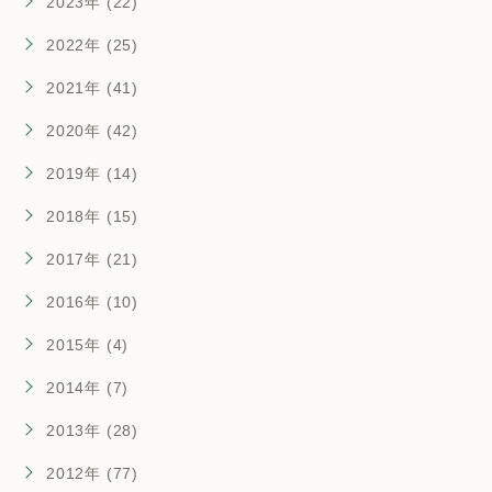
2023年 (22)
2022年 (25)
2021年 (41)
2020年 (42)
2019年 (14)
2018年 (15)
2017年 (21)
2016年 (10)
2015年 (4)
2014年 (7)
2013年 (28)
2012年 (77)