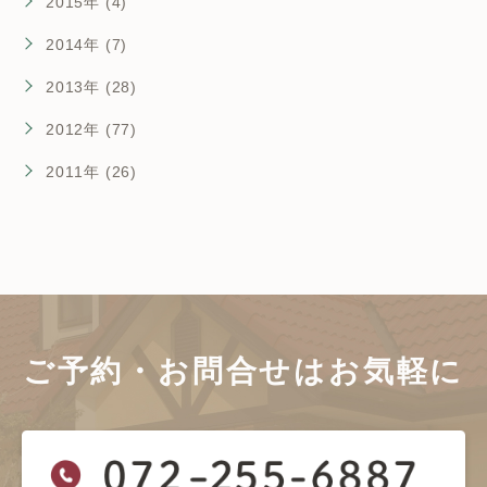
2015年 (4)
2014年 (7)
2013年 (28)
2012年 (77)
2011年 (26)
ご予約・お問合せは
お気軽に