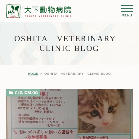
OSHITA VETERINARY
CLINIC BLOG
HOME
OSHITA VETERINARY CLINIC BLOG
CLINICBLOG