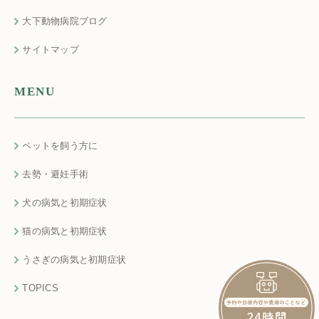
大下動物病院ブログ
サイトマップ
MENU
ペットを飼う方に
去勢・避妊手術
犬の病気と初期症状
猫の病気と初期症状
うさぎの病気と初期症状
TOPICS