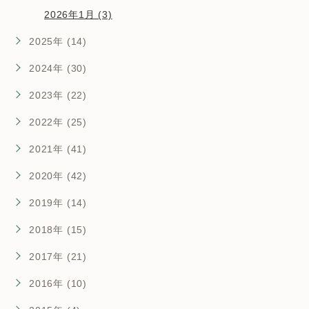
2026年1月 (3)
2025年 (14)
2024年 (30)
2023年 (22)
2022年 (25)
2021年 (41)
2020年 (42)
2019年 (14)
2018年 (15)
2017年 (21)
2016年 (10)