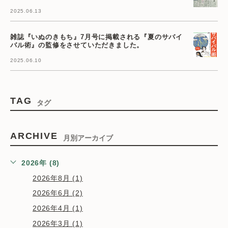
2025.06.13
雑誌『いぬのきもち』7月号に掲載される『夏のサバイ
バル術』の監修をさせていただきました。
2025.06.10
TAG
タグ
ARCHIVE
月別アーカイブ
2026年 (8)
2026年8月 (1)
2026年6月 (2)
2026年4月 (1)
2026年3月 (1)