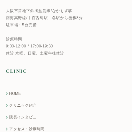
大阪市営地下鉄御堂筋線/なかもず駅
南海高野線/中百舌鳥駅
各駅から徒歩8分
駐車場：5台完備
診療時間
9:00-12:00 / 17:00-19:30
休診 水曜、日曜、土曜午後休診
CLINIC
HOME
クリニック紹介
院長インタビュー
アクセス・診療時間