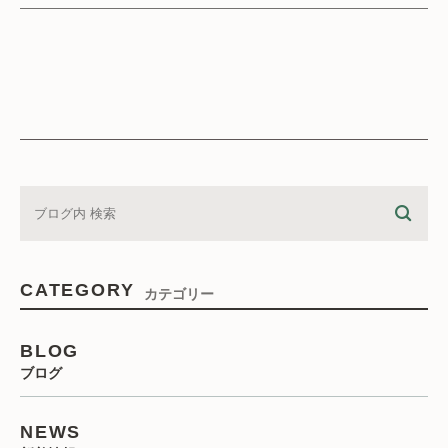
CATEGORY
カテゴリー
BLOG
ブログ
NEWS