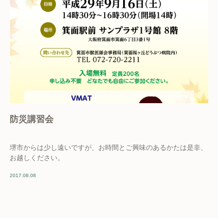
防災講習会
堺市からは少し遠いですが、お時間とご興味のあるかたは是非、
お越しください。
2017.08.08