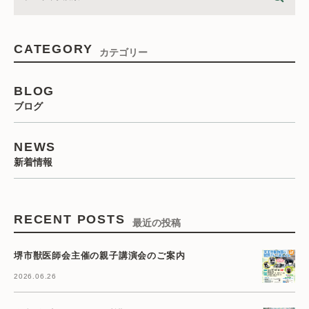
CATEGORY
カテゴリー
BLOG
ブログ
NEWS
新着情報
RECENT POSTS
最近の投稿
堺市獣医師会主催の親子講演会のご案内
2026.06.26