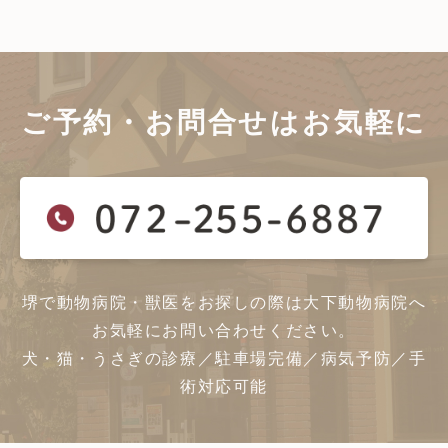
ご予約・お問合せは
お気軽に
堺で動物病院・獣医をお探しの際は大下動物病院へ
お気軽にお問い合わせください。
犬・猫・うさぎの診療／駐車場完備／病気予防／手
術対応可能