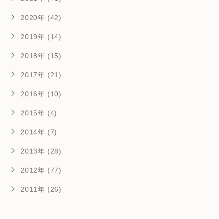
2020年 (42)
2019年 (14)
2018年 (15)
2017年 (21)
2016年 (10)
2015年 (4)
2014年 (7)
2013年 (28)
2012年 (77)
2011年 (26)