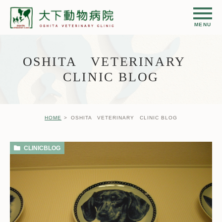
OSHITA VETERINARY
CLINIC BLOG
HOME
OSHITA VETERINARY CLINIC BLOG
CLINICBLOG