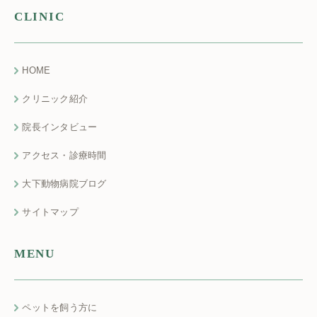
CLINIC
HOME
クリニック紹介
院長インタビュー
アクセス・診療時間
大下動物病院ブログ
サイトマップ
MENU
ペットを飼う方に