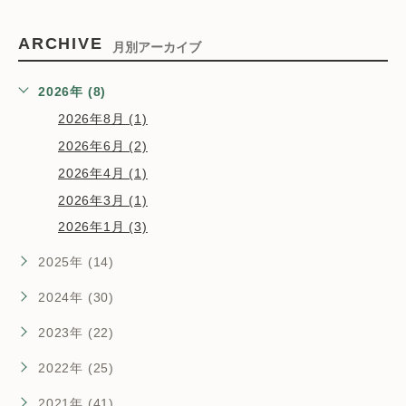
ARCHIVE
月別アーカイブ
2026年 (8)
2026年8月 (1)
2026年6月 (2)
2026年4月 (1)
2026年3月 (1)
2026年1月 (3)
2025年 (14)
2024年 (30)
2023年 (22)
2022年 (25)
2021年 (41)