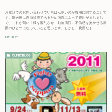
お電話でのお問い合わせでいちばん多いのが費用に関することで
す。獣医療は自由診療であるため病院によって費用がまちまち
で、これが飼い主様を混乱させ、動物病院に不信感を抱かせる原
因のひとつになっていると思います。しかし、費用だ […]
2011.09.23
CLINICBLOG